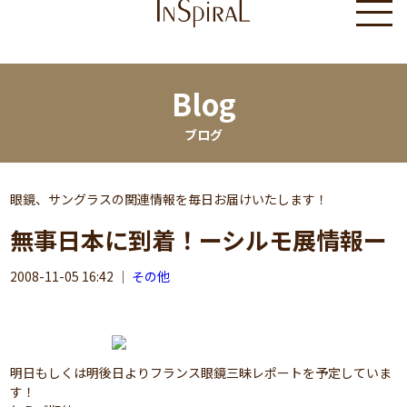
Blog
ブログ
眼鏡、サングラスの関連情報を毎日お届けいたします！
無事日本に到着！ーシルモ展情報ー
2008-11-05 16:42
｜
その他
明日もしくは明後日よりフランス眼鏡三昧レポートを予定していま
す！