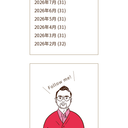
2026年7月
(31)
2026年6月
(31)
2026年5月
(31)
2026年4月
(31)
2026年3月
(31)
2026年2月
(32)
2026年1月
(34)
2025年12月
(33)
2025年11月
(30)
2025年10月
(32)
2025年9月
(30)
2025年8月
(31)
2025年7月
(37)
2025年6月
(48)
2025年5月
(41)
2025年4月
(32)