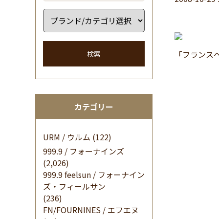
「フランス
検索
カテゴリー
URM / ウルム
(122)
999.9 / フォーナインズ
(2,026)
999.9 feelsun / フォーナイン
ズ・フィールサン
(236)
FN/FOURNINES / エフエヌ