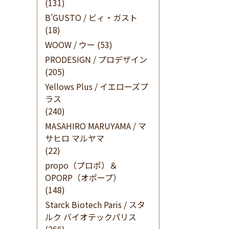
(131)
B’GUSTO / ビィ・ガスト
(18)
WOOW / ウー
(53)
PRODESIGN / プロデザイン
(205)
Yellows Plus / イエローズプ
ラス
(240)
MASAHIRO MARUYAMA / マ
サヒロ マルヤマ
(22)
propo（プロポ）＆
OPORP（オポープ）
(148)
Starck Biotech Paris / スタ
ルク バイオテックパリス