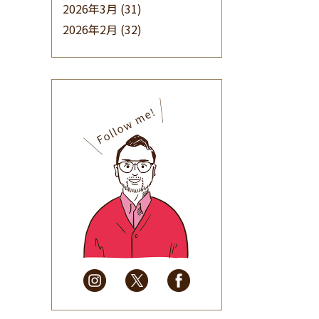
2026年3月
(31)
2026年2月
(32)
2026年1月
(34)
2025年12月
(33)
2025年11月
(30)
2025年10月
(32)
2025年9月
(30)
2025年8月
(31)
2025年7月
(37)
2025年6月
(48)
2025年5月
(41)
2025年4月
(32)
2025年3月
(31)
2025年2月
(28)
2025年1月
(34)
2024年12月
(35)