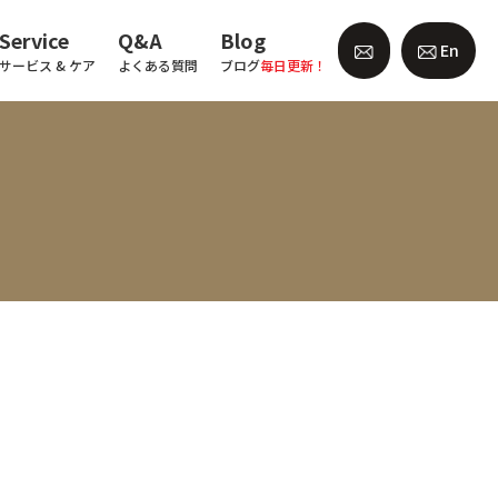
Service
Q&A
Blog
En
サービス & ケア
よくある質問
ブログ
毎日更新！