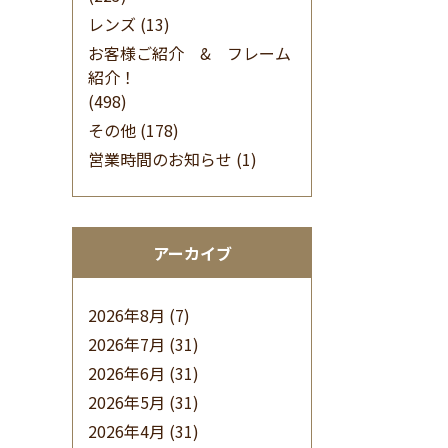
レンズ
(13)
お客様ご紹介 & フレーム
紹介！
(498)
その他
(178)
営業時間のお知らせ
(1)
アーカイブ
2026年8月
(7)
2026年7月
(31)
2026年6月
(31)
2026年5月
(31)
2026年4月
(31)