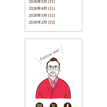
2026年5月
(31)
2026年4月
(31)
2026年3月
(31)
2026年2月
(32)
2026年1月
(34)
2025年12月
(33)
2025年11月
(30)
2025年10月
(32)
2025年9月
(30)
2025年8月
(31)
2025年7月
(37)
2025年6月
(48)
2025年5月
(41)
2025年4月
(32)
2025年3月
(31)
2025年2月
(28)