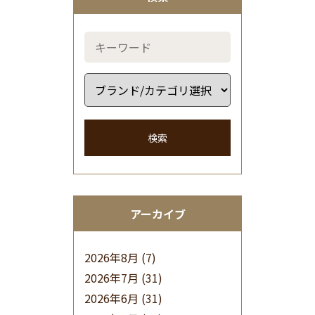
検索
アーカイブ
2026年8月
(7)
2026年7月
(31)
2026年6月
(31)