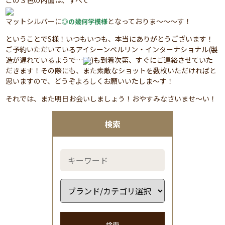
この３色の内面は、すべて
マットシルバーに
となっておりま～～～す！
◎の幾何学模様
ということでS様！いつもいつも、本当にありがとうございます！
ご予約いただいているアイシーンベルリン・インターナショナル(製
造が遅れているようで…
)も到着次第、すぐにご連絡させていた
だきます！その際にも、また素敵なショットを数枚いただければと
思いますので、どうぞよろしくお願いいたしま～す！
それでは、また明日お会いしましょう！おやすみなさいませ～い！
検索