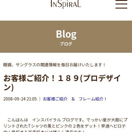
Blog
ブログ
眼鏡、サングラスの関連情報を毎日お届けいたします！
お客様ご紹介！１８９(プロデザイ
ン)
2008-09-24 21:05
｜
お客様ご紹介 & フレーム紹介！
こんばんは インスパイラル ブログです。でっかい星が大胆にプ
リントされたTシャツの黒とピンクの２色をゲット！早速ヘビロテ