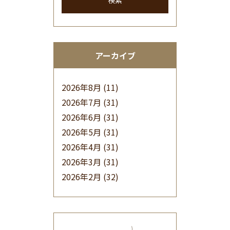
検索
アーカイブ
2026年8月
(11)
2026年7月
(31)
2026年6月
(31)
2026年5月
(31)
2026年4月
(31)
2026年3月
(31)
2026年2月
(32)
2026年1月
(34)
2025年12月
(33)
2025年11月
(30)