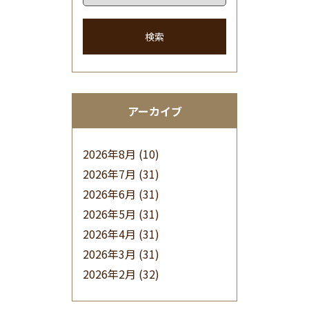
検索
アーカイブ
2026年8月
(10)
2026年7月
(31)
2026年6月
(31)
2026年5月
(31)
2026年4月
(31)
2026年3月
(31)
2026年2月
(32)
2026年1月
(34)