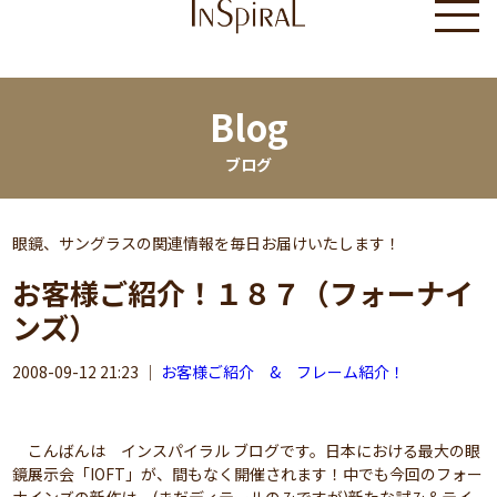
Blog
ブログ
眼鏡、サングラスの関連情報を毎日お届けいたします！
お客様ご紹介！１８７（フォーナイ
ンズ）
2008-09-12 21:23
｜
お客様ご紹介 & フレーム紹介！
こんばんは インスパイラル ブログです。日本における最大の眼
鏡展示会「IOFT」が、間もなく開催されます！中でも今回のフォー