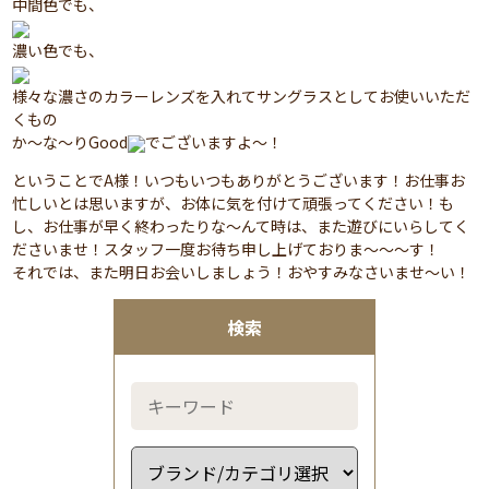
中間色でも、
濃い色でも、
様々な濃さのカラーレンズを入れてサングラスとしてお使いいただ
くもの
か～な～りGood
でございますよ～！
ということでA様！いつもいつもありがとうございます！お仕事お
忙しいとは思いますが、お体に気を付けて頑張ってください！も
し、お仕事が早く終わったりな～んて時は、また遊びにいらしてく
ださいませ！スタッフ一度お待ち申し上げておりま～～～す！
それでは、また明日お会いしましょう！おやすみなさいませ～い！
検索