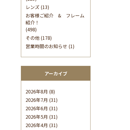
レンズ
(13)
お客様ご紹介 & フレーム
紹介！
(498)
その他
(178)
営業時間のお知らせ
(1)
アーカイブ
2026年8月
(8)
2026年7月
(31)
2026年6月
(31)
2026年5月
(31)
2026年4月
(31)