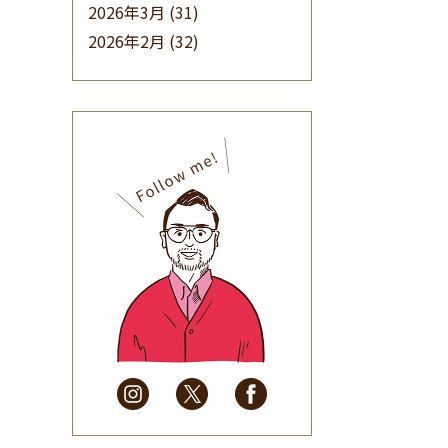
2026年3月
(31)
2026年2月
(32)
2026年1月
(34)
2025年12月
(33)
2025年11月
(30)
2025年10月
(32)
2025年9月
(30)
2025年8月
(31)
2025年7月
(37)
2025年6月
(48)
2025年5月
(41)
2025年4月
(32)
2025年3月
(31)
2025年2月
(28)
2025年1月
(34)
2024年12月
(35)