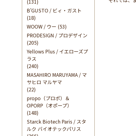
それでは、
(131)
B’GUSTO / ビィ・ガスト
(18)
WOOW / ウー
(53)
PRODESIGN / プロデザイン
(205)
Yellows Plus / イエローズプ
ラス
(240)
MASAHIRO MARUYAMA / マ
サヒロ マルヤマ
(22)
propo（プロポ）＆
OPORP（オポープ）
(148)
Starck Biotech Paris / スタ
ルク バイオテックパリス