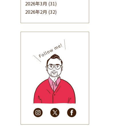
2026年3月
(31)
2026年2月
(32)
2026年1月
(34)
2025年12月
(33)
2025年11月
(30)
2025年10月
(32)
2025年9月
(30)
2025年8月
(31)
2025年7月
(37)
2025年6月
(48)
2025年5月
(41)
2025年4月
(32)
2025年3月
(31)
2025年2月
(28)
2025年1月
(34)
2024年12月
(35)