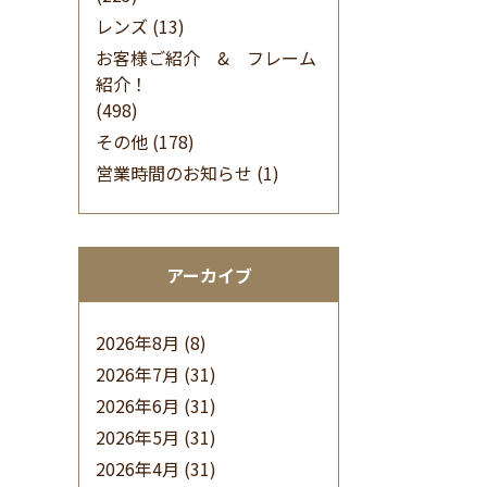
レンズ
(13)
お客様ご紹介 & フレーム
紹介！
(498)
その他
(178)
営業時間のお知らせ
(1)
アーカイブ
2026年8月
(8)
2026年7月
(31)
2026年6月
(31)
2026年5月
(31)
2026年4月
(31)