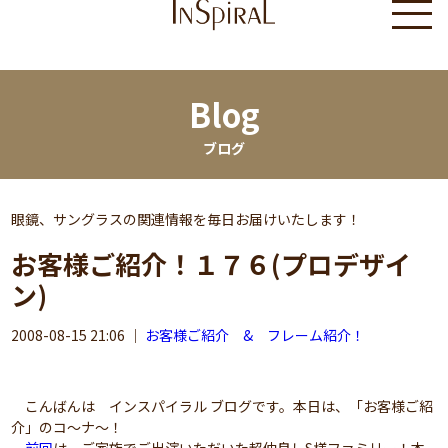
Blog
ブログ
眼鏡、サングラスの関連情報を毎日お届けいたします！
お客様ご紹介！１７６(プロデザイ
ン)
2008-08-15 21:06
｜
お客様ご紹介 & フレーム紹介！
こんばんは インスパイラル ブログです。本日は、「お客様ご紹
介」のコ～ナ～！