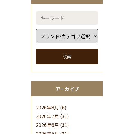
検索
アーカイブ
2026年8月
(6)
2026年7月
(31)
2026年6月
(31)
2026年5月
(31)