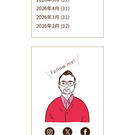
2026年4月
(31)
2026年3月
(31)
2026年2月
(32)
2026年1月
(34)
2025年12月
(33)
2025年11月
(30)
2025年10月
(32)
2025年9月
(30)
2025年8月
(31)
2025年7月
(37)
2025年6月
(48)
2025年5月
(41)
2025年4月
(32)
2025年3月
(31)
2025年2月
(28)