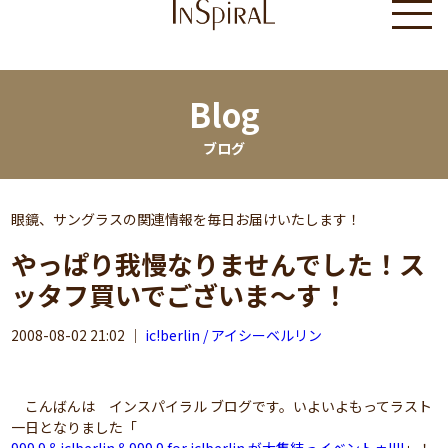
Blog
ブログ
眼鏡、サングラスの関連情報を毎日お届けいたします！
やっぱり我慢なりませんでした！ス
ッタフ買いでございま～す！
2008-08-02 21:02
｜
ic!berlin / アイシーベルリン
こんばんは インスパイラル ブログです。いよいよもってラスト
一日となりました「