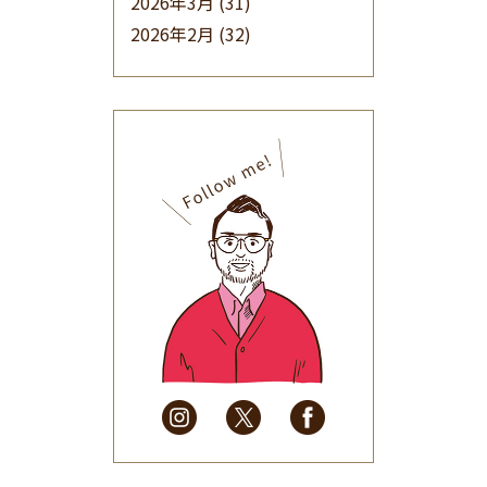
2026年3月
(31)
2026年2月
(32)
2026年1月
(34)
2025年12月
(33)
2025年11月
(30)
2025年10月
(32)
2025年9月
(30)
2025年8月
(31)
2025年7月
(37)
2025年6月
(48)
2025年5月
(41)
2025年4月
(32)
2025年3月
(31)
2025年2月
(28)
2025年1月
(34)
2024年12月
(35)