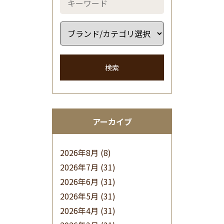
検索
アーカイブ
2026年8月
(8)
2026年7月
(31)
2026年6月
(31)
2026年5月
(31)
2026年4月
(31)