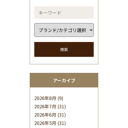
検索
アーカイブ
2026年8月
(9)
2026年7月
(31)
2026年6月
(31)
2026年5月
(31)