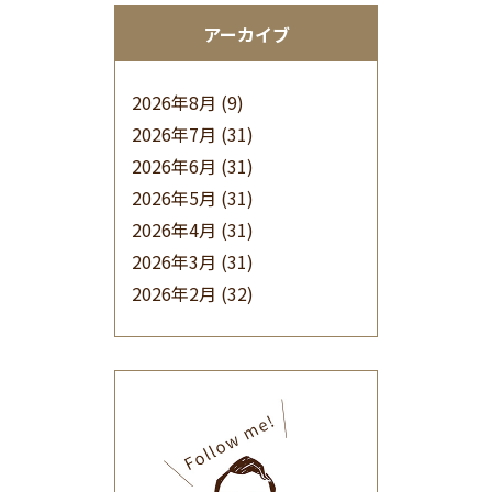
アーカイブ
2026年8月
(9)
2026年7月
(31)
2026年6月
(31)
2026年5月
(31)
2026年4月
(31)
2026年3月
(31)
2026年2月
(32)
2026年1月
(34)
2025年12月
(33)
2025年11月
(30)
2025年10月
(32)
2025年9月
(30)
2025年8月
(31)