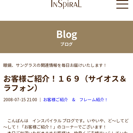
Blog
ブログ
眼鏡、サングラスの関連情報を毎日お届けいたします！
お客様ご紹介！１６９（サイオス＆
ラフォン）
2008-07-15 21:00
｜
お客様ご紹介 & フレーム紹介！
こんばんは インスパイラル ブログです。いやいや、ど～してど
～して！「お客様ご紹介！」のコーナーでございます！