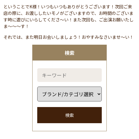
ということでK様！いつもいつもありがとうございます！次回ご来
店の際に、お渡ししたいモノがございますので、お時間のございま
す時に遊びにいらしてくださ～い！また次回も、ご出演お願いたし
ま～～～す！
それでは、また明日お会いしましょう！おやすみなさいませ～い！
検索
検索