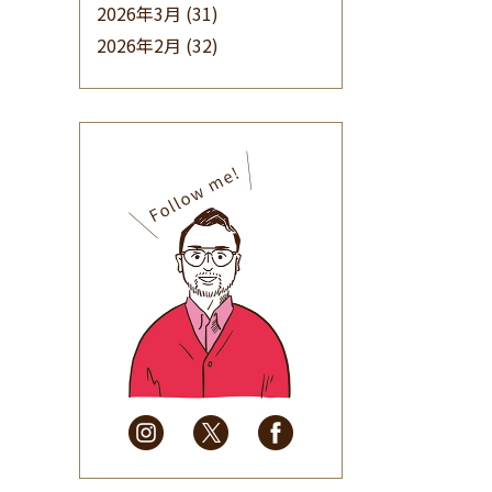
2026年3月
(31)
2026年2月
(32)
2026年1月
(34)
2025年12月
(33)
2025年11月
(30)
2025年10月
(32)
2025年9月
(30)
2025年8月
(31)
2025年7月
(37)
2025年6月
(48)
2025年5月
(41)
2025年4月
(32)
2025年3月
(31)
2025年2月
(28)
2025年1月
(34)
2024年12月
(35)