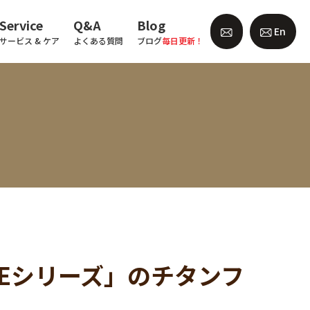
Service
Q&A
Blog
En
サービス & ケア
よくある質問
ブログ
毎日更新！
NCEシリーズ」のチタンフ