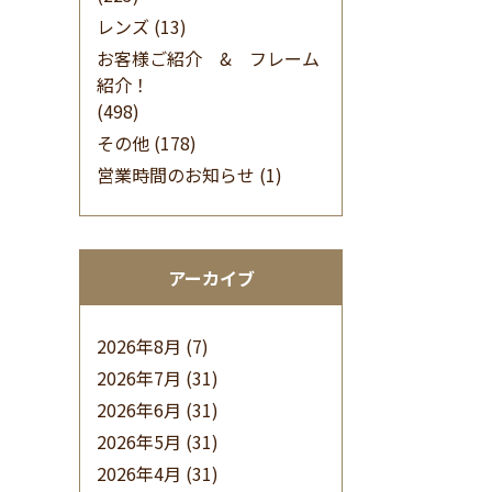
レンズ
(13)
お客様ご紹介 & フレーム
紹介！
(498)
その他
(178)
営業時間のお知らせ
(1)
アーカイブ
2026年8月
(7)
2026年7月
(31)
2026年6月
(31)
2026年5月
(31)
2026年4月
(31)