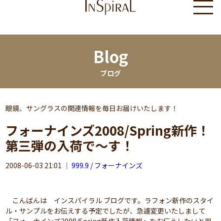
Blog
ブログ
眼鏡、サングラスの関連情報を毎日お届けいたします！
フォーナインズ2008/Spring新作！
第三弾の入荷で～す！
2008-06-03 21:01
｜
999.9 / フォーナインズ
こんばんは インスパイラル ブログです。ラフォン新作のスタイ
ル・サンプルをお伝えする予定でしたが、急遽変更いたしまして