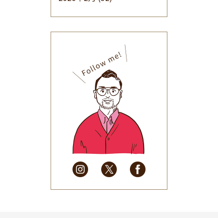
2026年1月
(34)
2025年12月
(33)
2025年11月
(30)
2025年10月
(32)
2025年9月
(30)
2025年8月
(31)
2025年7月
(37)
2025年6月
(48)
2025年5月
(41)
2025年4月
(32)
2025年3月
(31)
2025年2月
(28)
2025年1月
(34)
2024年12月
(35)
2024年11月
(30)