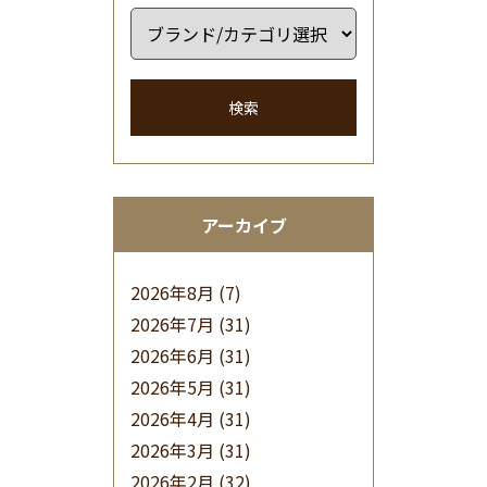
検索
アーカイブ
2026年8月
(7)
2026年7月
(31)
2026年6月
(31)
2026年5月
(31)
2026年4月
(31)
2026年3月
(31)
2026年2月
(32)