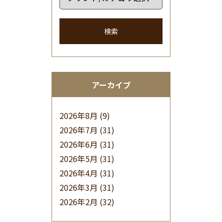
検索
アーカイブ
2026年8月
(9)
2026年7月
(31)
2026年6月
(31)
2026年5月
(31)
2026年4月
(31)
2026年3月
(31)
2026年2月
(32)
2026年1月
(34)