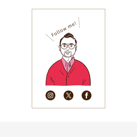
2025年12月
(33)
2025年11月
(30)
2025年10月
(32)
2025年9月
(30)
2025年8月
(31)
2025年7月
(37)
2025年6月
(48)
2025年5月
(41)
2025年4月
(32)
2025年3月
(31)
2025年2月
(28)
2025年1月
(34)
2024年12月
(35)
2024年11月
(30)
2024年10月
(31)