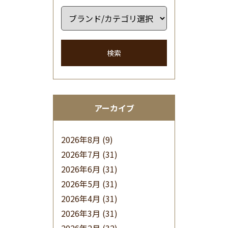
検索
アーカイブ
2026年8月
(9)
2026年7月
(31)
2026年6月
(31)
2026年5月
(31)
2026年4月
(31)
2026年3月
(31)