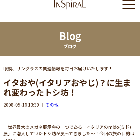
Blog
ブログ
眼鏡、サングラスの関連情報を毎日お届けいたします！
イタおや(イタリアおやじ)？に生ま
れ変わったトシ坊！
2008-05-16 13:39
｜
その他
世界最大のメガネ展示会の一つである「イタリアのmido(ミド)
展」に潜入していたトシ坊が戻ってきました～！今回の旅の目的は