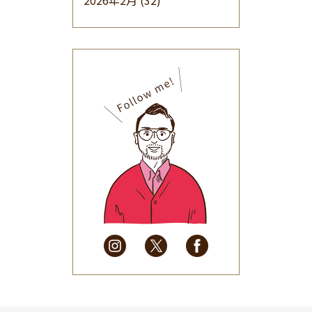
2026年2月
(32)
2026年1月
(34)
2025年12月
(33)
2025年11月
(30)
2025年10月
(32)
2025年9月
(30)
2025年8月
(31)
2025年7月
(37)
2025年6月
(48)
2025年5月
(41)
2025年4月
(32)
2025年3月
(31)
2025年2月
(28)
2025年1月
(34)
2024年12月
(35)
2024年11月
(30)