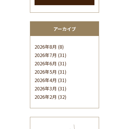
アーカイブ
2026年8月
(8)
2026年7月
(31)
2026年6月
(31)
2026年5月
(31)
2026年4月
(31)
2026年3月
(31)
2026年2月
(32)
2026年1月
(34)
2025年12月
(33)
2025年11月
(30)