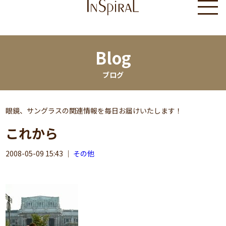
Blog
ブログ
眼鏡、サングラスの関連情報を毎日お届けいたします！
これから
2008-05-09 15:43
｜
その他