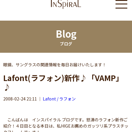
Blog
ブログ
眼鏡、サングラスの関連情報を毎日お届けいたします！
Lafont(ラフォン)新作♪「VAMP」
♪
2008-02-24 21:11
｜
Lafont / ラフォン
こんばんは インスパイラル ブログです。怒濤のラフォン新作ご
紹介！４日目となる本日は、私HIGEお薦めのガッツリ系プラスチッ