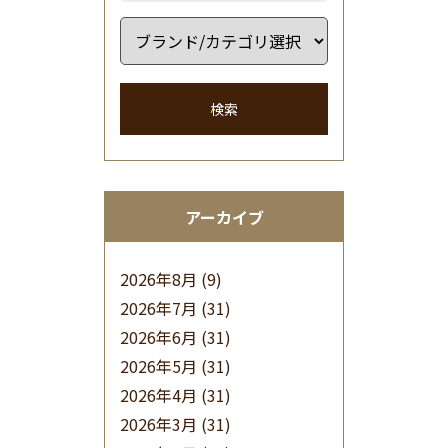
検索
アーカイブ
2026年8月
(9)
2026年7月
(31)
2026年6月
(31)
2026年5月
(31)
2026年4月
(31)
2026年3月
(31)