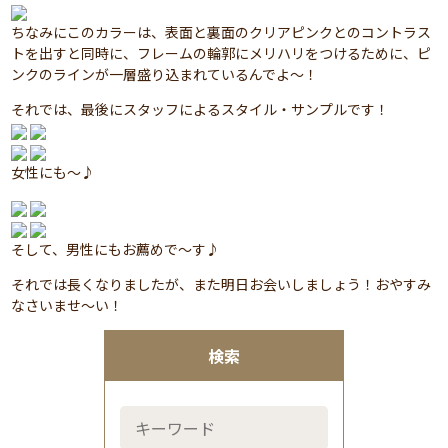
ちなみにこのカラーは、表面と裏面のクリアピンクとのコントラス
トを出すと同時に、フレームの輪郭にメリハリをつけるために、ピ
ンクのラインが一層盛り込まれているんでよ～！
それでは、最後にスタッフによるスタイル・サンプルです！
女性にも～♪
そして、男性にもお薦めで～す♪
それでは長くなりましたが、また明日お会いしましょう！おやすみ
なさいませ～い！
検索