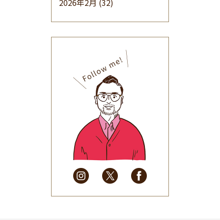
2026年2月
(32)
2026年1月
(34)
2025年12月
(33)
2025年11月
(30)
2025年10月
(32)
2025年9月
(30)
2025年8月
(31)
2025年7月
(37)
2025年6月
(48)
2025年5月
(41)
2025年4月
(32)
2025年3月
(31)
2025年2月
(28)
2025年1月
(34)
2024年12月
(35)
2024年11月
(30)