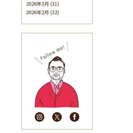
2026年3月
(31)
2026年2月
(32)
2026年1月
(34)
2025年12月
(33)
2025年11月
(30)
2025年10月
(32)
2025年9月
(30)
2025年8月
(31)
2025年7月
(37)
2025年6月
(48)
2025年5月
(41)
2025年4月
(32)
2025年3月
(31)
2025年2月
(28)
2025年1月
(34)
2024年12月
(35)