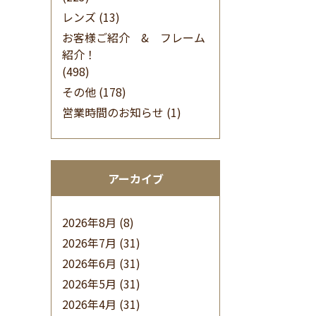
レンズ
(13)
お客様ご紹介 & フレーム
紹介！
(498)
その他
(178)
営業時間のお知らせ
(1)
アーカイブ
2026年8月
(8)
2026年7月
(31)
2026年6月
(31)
2026年5月
(31)
2026年4月
(31)