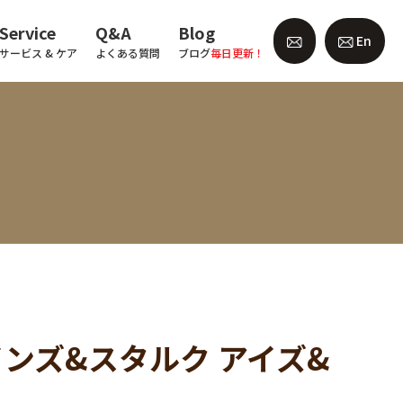
Service
Q&A
Blog
En
サービス & ケア
よくある質問
ブログ
毎日更新！
ンズ&スタルク アイズ&