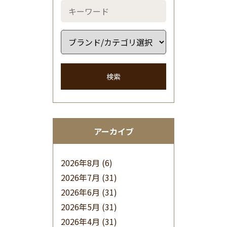
検索
アーカイブ
2026年8月
(6)
2026年7月
(31)
2026年6月
(31)
2026年5月
(31)
2026年4月
(31)