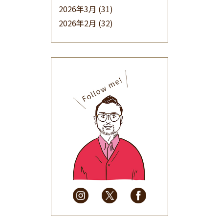
2026年3月
(31)
2026年2月
(32)
2026年1月
(34)
2025年12月
(33)
2025年11月
(30)
2025年10月
(32)
2025年9月
(30)
2025年8月
(31)
2025年7月
(37)
2025年6月
(48)
2025年5月
(41)
2025年4月
(32)
2025年3月
(31)
2025年2月
(28)
2025年1月
(34)