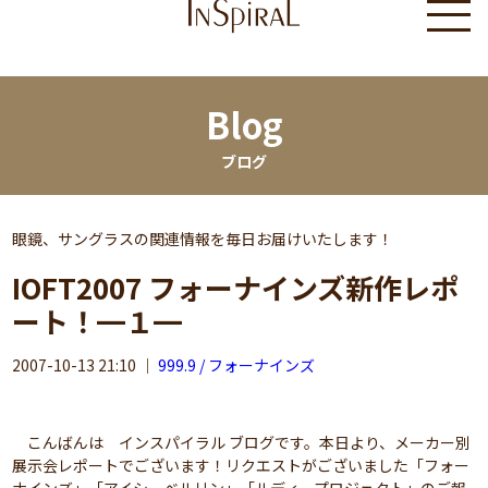
Blog
ブログ
眼鏡、サングラスの関連情報を毎日お届けいたします！
IOFT2007 フォーナインズ新作レポ
ート！━１━
2007-10-13 21:10
｜
999.9 / フォーナインズ
こんばんは インスパイラル ブログです。本日より、メーカー別
展示会レポートでございます！リクエストがございました「フォー