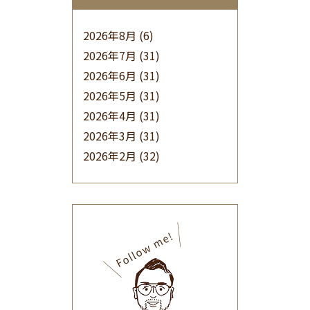
2026年8月
(6)
2026年7月
(31)
2026年6月
(31)
2026年5月
(31)
2026年4月
(31)
2026年3月
(31)
2026年2月
(32)
2026年1月
(34)
2025年12月
(33)
2025年11月
(30)
2025年10月
(32)
2025年9月
(30)
2025年8月
(31)
2025年7月
(37)