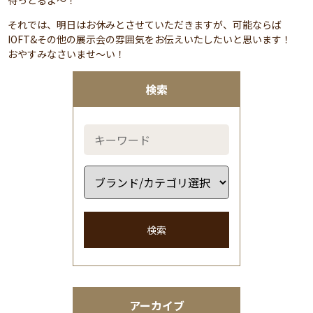
待っとるよ～！
それでは、明日はお休みとさせていただきますが、可能ならば
IOFT&その他の展示会の雰囲気をお伝えいたしたいと思います！
おやすみなさいませ～い！
検索
検索
アーカイブ