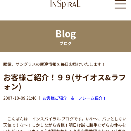
Blog
ブログ
眼鏡、サングラスの関連情報を毎日お届けいたします！
お客様ご紹介！９９(サイオス&ラフ
ォン)
2007-10-09 21:46
｜
お客様ご紹介 & フレーム紹介！
こんばんは インスパイラル ブログです。いや～、パッとしない
天気ですな～！しかしながら皆様！明日は誠に勝手ながらお休みを