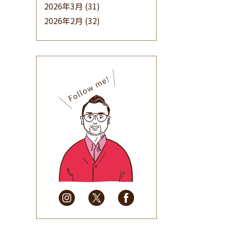
2026年3月
(31)
2026年2月
(32)
2026年1月
(34)
2025年12月
(33)
2025年11月
(30)
2025年10月
(32)
2025年9月
(30)
2025年8月
(31)
2025年7月
(37)
2025年6月
(48)
2025年5月
(41)
2025年4月
(32)
2025年3月
(31)
2025年2月
(28)
2025年1月
(34)
2024年12月
(35)