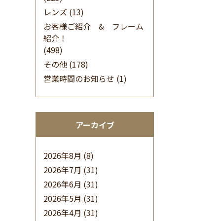
レンズ
(13)
お客様ご紹介 & フレーム
紹介！
(498)
その他
(178)
営業時間のお知らせ
(1)
アーカイブ
2026年8月
(8)
2026年7月
(31)
2026年6月
(31)
2026年5月
(31)
2026年4月
(31)