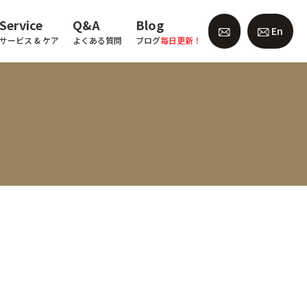
Service
Q&A
Blog
En
サービス & ケア
よくある質問
ブログ
毎日更新！
!