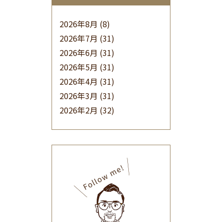
2026年8月
(8)
2026年7月
(31)
2026年6月
(31)
2026年5月
(31)
2026年4月
(31)
2026年3月
(31)
2026年2月
(32)
2026年1月
(34)
2025年12月
(33)
2025年11月
(30)
2025年10月
(32)
2025年9月
(30)
2025年8月
(31)
2025年7月
(37)