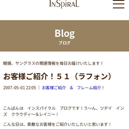
Blog
ブログ
眼鏡、サングラスの関連情報を毎日お届けいたします！
お客様ご紹介！５１（ラフォン）
2007-05-01 22:05
｜
お客様ご紹介 & フレーム紹介！
こんばんは インスパイラル ブログです！う～ん、ツデイ イン
ズ クラウディ～＆レイニ～！
こんな日は、素敵なお客様をご紹介いたしたいと思います！