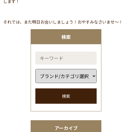
します！
それでは、また明日お会いしましょう！おやすみなさいませ～！
検索
検索
アーカイブ