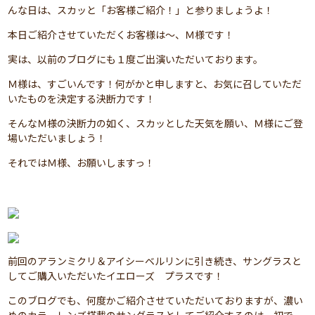
んな日は、スカッと「お客様ご紹介！」と参りましょうよ！
本日ご紹介させていただくお客様は～、Ｍ様です！
実は、以前のブログにも１度ご出演いただいております。
Ｍ様は、すごいんです！何がかと申しますと、お気に召していただ
いたものを決定する決断力です！
そんなＭ様の決断力の如く、スカッとした天気を願い、Ｍ様にご登
場いただいましょう！
それではＭ様、お願いしますっ！
前回のアランミクリ＆アイシーベルリンに引き続き、サングラスと
してご購入いただいたイエローズ プラスです！
このブログでも、何度かご紹介させていただいておりますが、濃い