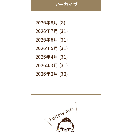
アーカイブ
2026年8月
(8)
2026年7月
(31)
2026年6月
(31)
2026年5月
(31)
2026年4月
(31)
2026年3月
(31)
2026年2月
(32)
2026年1月
(34)
2025年12月
(33)
2025年11月
(30)
2025年10月
(32)
2025年9月
(30)
2025年8月
(31)