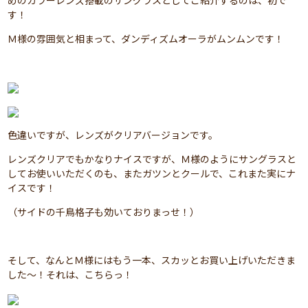
めのカラーレンズ搭載のサングラスとしてご紹介するのは、初で
す！
Ｍ様の雰囲気と相まって、ダンディズムオーラがムンムンです！
色違いですが、レンズがクリアバージョンです。
レンズクリアでもかなりナイスですが、Ｍ様のようにサングラスと
してお使いいただくのも、またガツンとクールで、これまた実にナ
イスです！
（サイドの千鳥格子も効いておりまっせ！）
そして、なんとＭ様にはもう一本、スカッとお買い上げいただきま
した～！それは、こちらっ！