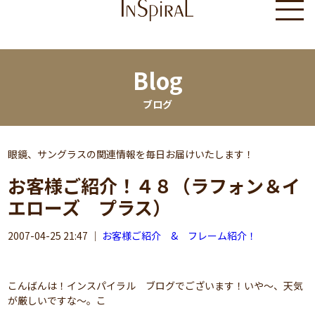
Blog
ブログ
眼鏡、サングラスの関連情報を毎日お届けいたします！
お客様ご紹介！４８（ラフォン＆イ
エローズ プラス）
2007-04-25 21:47
｜
お客様ご紹介 & フレーム紹介！
こんばんは！インスパイラル ブログでございます！いや～、天気
が厳しいですな～。こ