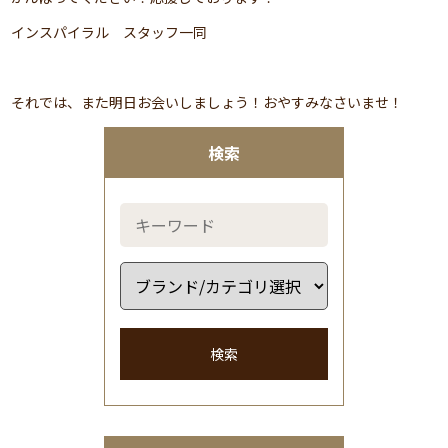
インスパイラル スタッフ一同
それでは、また明日お会いしましょう！おやすみなさいませ！
検索
検索