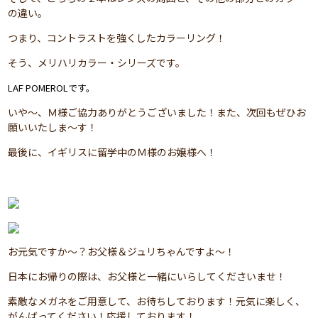
の違い。
つまり、コントラストを強くしたカラーリング！
そう、メリハリカラー・シリーズです。
LAF POMEROLです。
いや～、Ｍ様ご協力ありがとうございました！また、次回もぜひお
願いいたしま～す！
最後に、イギリスに留学中のＭ様のお嬢様へ！
お元気ですか～？お父様＆ジュリちゃんですよ～！
日本にお帰りの際は、お父様と一緒にいらしてくださいませ！
素敵なメガネをご用意して、お待ちしております！元気に楽しく、
がんばってください！応援しております！