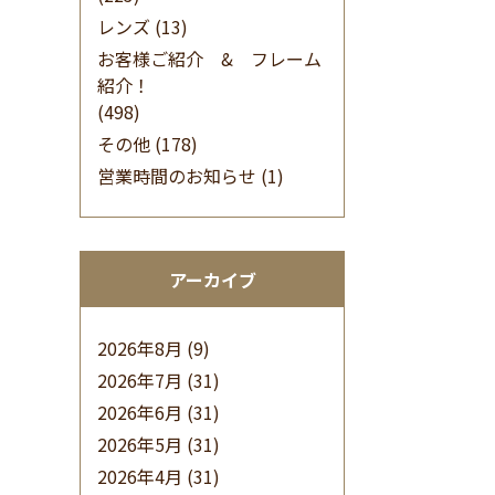
レンズ
(13)
お客様ご紹介 & フレーム
紹介！
(498)
その他
(178)
営業時間のお知らせ
(1)
アーカイブ
2026年8月
(9)
2026年7月
(31)
2026年6月
(31)
2026年5月
(31)
2026年4月
(31)