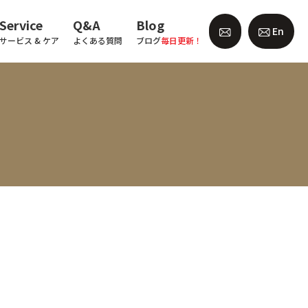
Service
Q&A
Blog
En
サービス & ケア
よくある質問
ブログ
毎日更新！