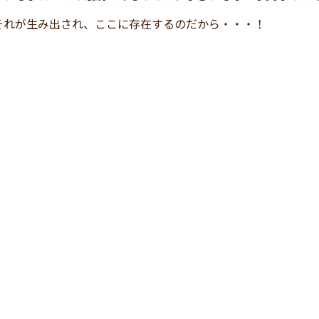
それが生み出され、ここに存在するのだから・・・！