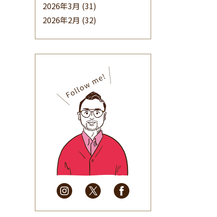
2026年3月
(31)
2026年2月
(32)
2026年1月
(34)
2025年12月
(33)
2025年11月
(30)
2025年10月
(32)
2025年9月
(30)
2025年8月
(31)
2025年7月
(37)
2025年6月
(48)
2025年5月
(41)
2025年4月
(32)
2025年3月
(31)
2025年2月
(28)
2025年1月
(34)
2024年12月
(35)