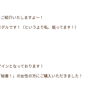
をご紹介いたしますよ～！
モデルです！（というより私、狙ってます！）
ザインとなっております！
「秘書！」の女性の方にご購入いただきました！