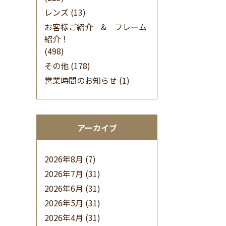
レンズ
(13)
お客様ご紹介 & フレーム
紹介！
(498)
その他
(178)
営業時間のお知らせ
(1)
アーカイブ
2026年8月
(7)
2026年7月
(31)
2026年6月
(31)
2026年5月
(31)
2026年4月
(31)