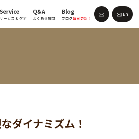
Service
Q&A
Blog
En
サービス & ケア
よくある質問
ブログ
毎日更新！
烈なダイナミズム！