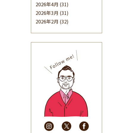
2026年4月
(31)
2026年3月
(31)
2026年2月
(32)
2026年1月
(34)
2025年12月
(33)
2025年11月
(30)
2025年10月
(32)
2025年9月
(30)
2025年8月
(31)
2025年7月
(37)
2025年6月
(48)
2025年5月
(41)
2025年4月
(32)
2025年3月
(31)
2025年2月
(28)