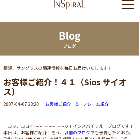
Blog
ブログ
眼鏡、サングラスの関連情報を毎日お届けいたします！
お客様ご紹介！４１（Sios サイオ
ス）
2007-04-07 23:20
｜
お客様ご紹介 & フレーム紹介！
ヨッ、ヨヨイ～～～～～～～ッ！インスパイラル ブログです！
本日は、お客様ご紹介！そう、
以前のブログ
でも予告したとおり、