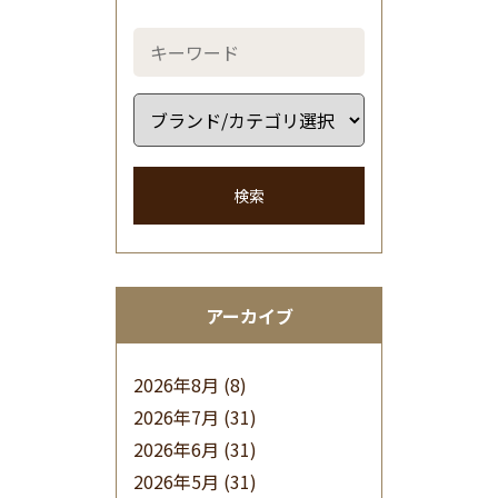
検索
アーカイブ
2026年8月
(8)
2026年7月
(31)
2026年6月
(31)
2026年5月
(31)