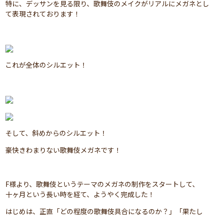
特に、デッサンを見る限り、歌舞伎のメイクがリアルにメガネとし
て表現されております！
これが全体のシルエット！
そして、斜めからのシルエット！
豪快きわまりない歌舞伎メガネです！
F様より、歌舞伎というテーマのメガネの制作をスタートして、
十ヶ月という長い時を経て、ようやく完成した！
はじめは、正直「どの程度の歌舞伎具合になるのか？」「果たし