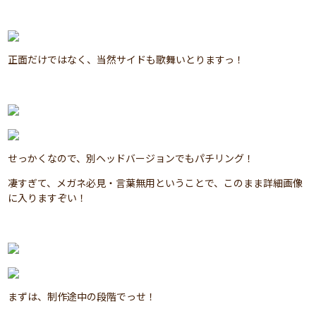
正面だけではなく、当然サイドも歌舞いとりますっ！
せっかくなので、別ヘッドバージョンでもパチリング！
凄すぎて、メガネ必見・言葉無用ということで、このまま詳細画像
に入りますぞい！
まずは、制作途中の段階でっせ！