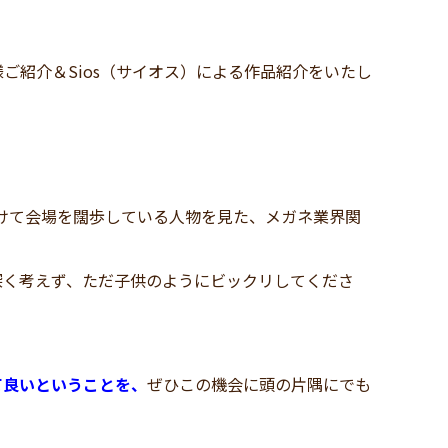
紹介＆Sios（サイオス）による作品紹介をいたし
掛けて会場を闊歩している人物を見た、メガネ業界関
深く考えず、ただ子供のようにビックリしてくださ
て良いということを、
ぜひこの機会に頭の片隅にでも