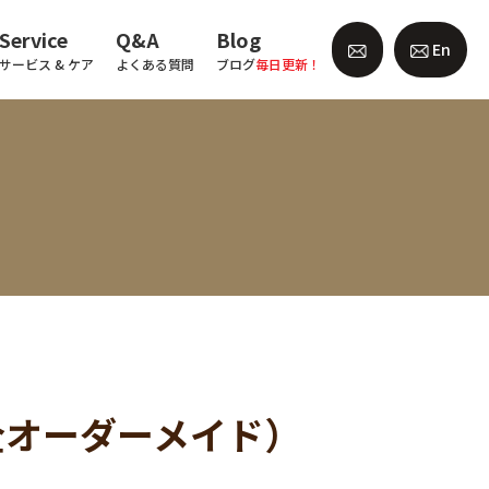
Service
Q&A
Blog
En
サービス & ケア
よくある質問
ブログ
毎日更新！
全オーダーメイド）