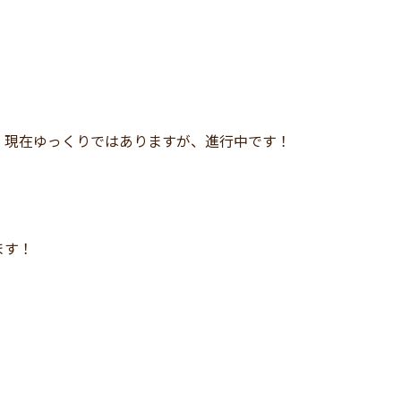
、現在ゆっくりではありますが、進行中です！
ます！