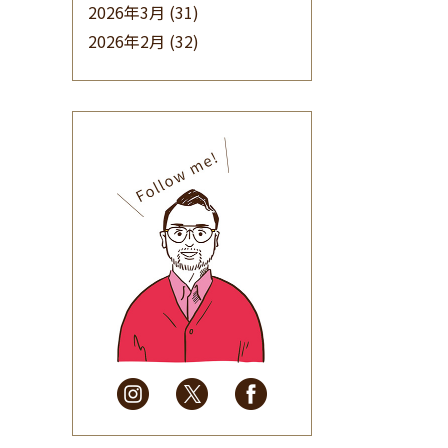
2026年3月
(31)
2026年2月
(32)
2026年1月
(34)
2025年12月
(33)
2025年11月
(30)
2025年10月
(32)
2025年9月
(30)
2025年8月
(31)
2025年7月
(37)
2025年6月
(48)
2025年5月
(41)
2025年4月
(32)
2025年3月
(31)
2025年2月
(28)
2025年1月
(34)
2024年12月
(35)