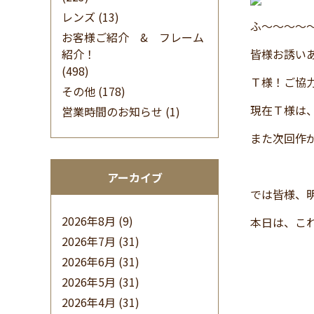
レンズ
(13)
ふ～～～～
お客様ご紹介 & フレーム
紹介！
皆様お誘い
(498)
Ｔ様！ご協
その他
(178)
現在Ｔ様は
営業時間のお知らせ
(1)
また次回作
アーカイブ
では皆様、
2026年8月
(9)
本日は、こ
2026年7月
(31)
2026年6月
(31)
2026年5月
(31)
2026年4月
(31)