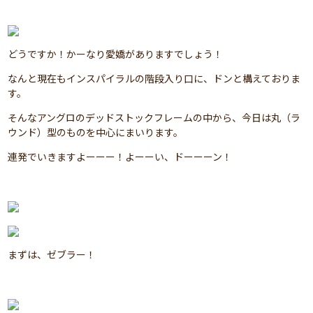
どうですか！かーなり愛嬌がありますでしょう！
なんと現在もインスパイラルの階段入り口に、ドンと構えておりま
す。
そんなアングロのデッドストックフレームの中から、今日は丸（ラ
ウンド）型のものを中心にまいります。
連発でいきますよーーー！よーーい、ドーーーン！
まずは、ゼブラー！