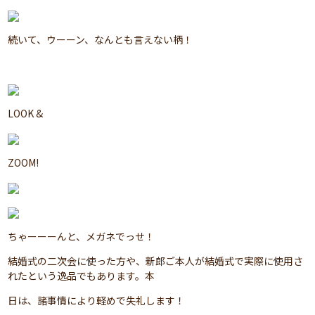
続いて、ウーーン、なんとも言えない柄！
LOOK &
ZOOM!
ちゃーーーんと、メガネでっせ！
結婚式の二次会に使った方や、新郎ご本人が結婚式で実際に使用さ
れたという逸品でもあります。本
日は、諸事情により軽めで失礼します！