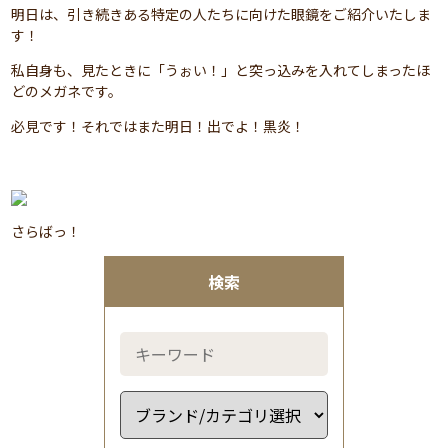
明日は、引き続きある特定の人たちに向けた眼鏡をご紹介いたしま
す！
私自身も、見たときに「うぉい！」と突っ込みを入れてしまったほ
どのメガネです。
必見です！それではまた明日！出でよ！黒炎！
さらばっ！
検索