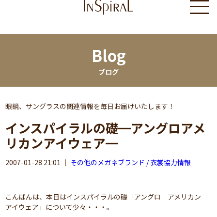
Blog
ブログ
眼鏡、サングラスの関連情報を毎日お届けいたします！
インスパイラルの礎━アングロアメ
リカンアイウェア━
2007-01-28 21:01
｜
その他のメガネブランド / 衣裳協力情報
こんばんは、本日はインスパイラルの礎「アングロ アメリカン
アイウェア」について少々・・・。