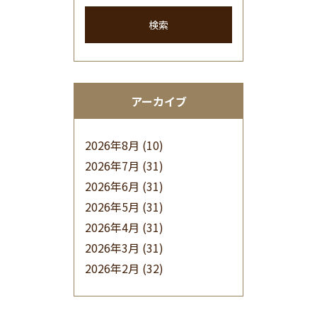
検索
アーカイブ
2026年8月
(10)
2026年7月
(31)
2026年6月
(31)
2026年5月
(31)
2026年4月
(31)
2026年3月
(31)
2026年2月
(32)
2026年1月
(34)
2025年12月
(33)