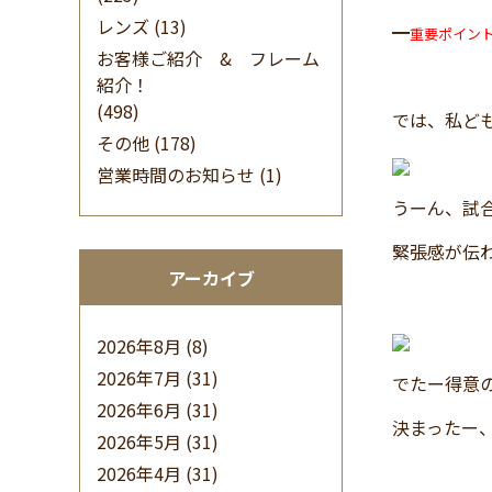
レンズ
(13)
━
重要ポイン
お客様ご紹介 & フレーム
紹介！
(498)
では、私ど
その他
(178)
営業時間のお知らせ
(1)
うーん、試
緊張感が伝
アーカイブ
2026年8月
(8)
2026年7月
(31)
でたー得意
2026年6月
(31)
決まったー
2026年5月
(31)
2026年4月
(31)