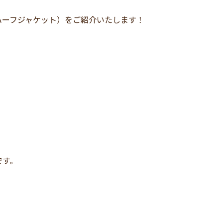
(ハーフジャケット）をご紹介いたします！
です。