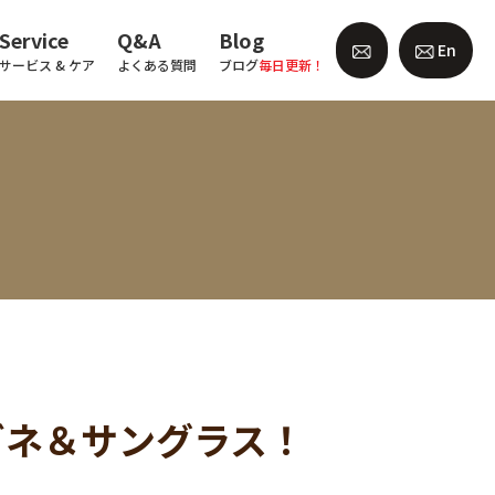
Service
Q&A
Blog
En
サービス & ケア
よくある質問
ブログ
毎日更新！
ガネ＆サングラス！