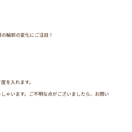
顔の輪郭の変化にご注目！
て度を入れます。
っしゃいます。ご不明な点がございましたら、お問い