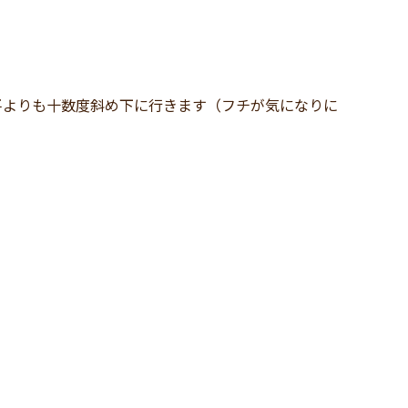
平よりも十数度斜め下に行きます（フチが気になりに