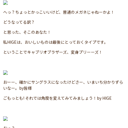
へっ？ちょっとかっこいいけど、普通のメガネじゃねーかよ！
どうなってる訳？
と思った、そこのあなた！
私HIGEは、おいしいものは最後にとっておくタイプです。
ということでキャブリオブラザーズ、変身プリーーズ！
おーー、確かにサングラスになったけどさー、いまいち分かりずら
いなー。by皆様
ごもっとも! それでは角度を変えてみてみましょう！by HIGE