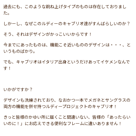
過去にも、このような跳ね上げタイプのものは存在しておりまし
た。
しかーし、なぜこのルディーのキャブリオ達がすんばらしいのか？
そう、それはデザインがかっこいいからです！
今までにあったものは、機能こそ近いもののデザインは・・・、と
いうものばかり。
でも、キャブリオはイタリア出身というだけあってイケメンなんで
す！
いかがですか？
デザインも洗練されており、なおかつ一本でメガネとサングラスの
両方の機能を併せ持つルディープロジェクトのキャブリオ！
きっと皆様のかゆい所に届くこと間違いない、皆様の「あったらい
いのに！」にお応えできる便利なフレームに違いありません！