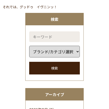
それでは、グッドゥ イヴニンッ！
検索
検索
アーカイブ