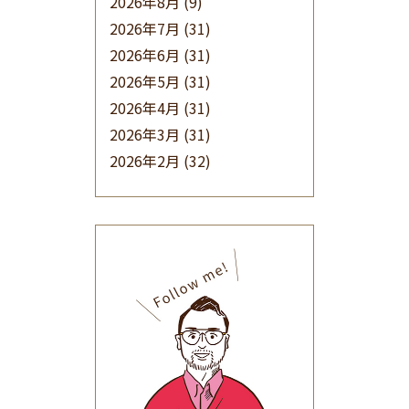
2026年8月
(9)
2026年7月
(31)
2026年6月
(31)
2026年5月
(31)
2026年4月
(31)
2026年3月
(31)
2026年2月
(32)
2026年1月
(34)
2025年12月
(33)
2025年11月
(30)
2025年10月
(32)
2025年9月
(30)
2025年8月
(31)
2025年7月
(37)
2025年6月
(48)
2025年5月
(41)