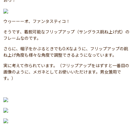
おっ？
ウヮーーーオ、ファンタスティコ！
そうです、着脱可能なフリップアップ（サングラス跳ね上げ式）の
フレームなのです。
さらに、帽子をかぶるときでもO.Kなように、フリップアップの跳
ね上げ角度も様々な角度で調整できるようになっています。
実に考えて作られています。（フリップアップをはずすと一番目の
画像のように、メガネとしてお使いいただけます。男女兼用で
す。）