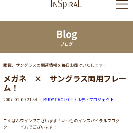
Blog
ブログ
眼鏡、サングラスの関連情報を毎日お届けいたします！
メガネ × サングラス両用フレー
ム！
2007-01-09 21:54
｜
RUDY PROJECT / ルディプロジェクト
こんばんワインでございます！いつものインスパイラルブログ
ターーーイムでございます！