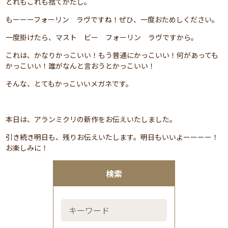
どれもこれも捨てがたし。
もーーーフォーリン ラヴですね！ぜひ、一度おためしください。
一度掛けたら、マスト ビー フォーリン ラヴですから。
これは、かなりかっこいい！もう普通にかっこいい！何があっても
かっこいい！誰がなんと言おうとかっこいい！
そんな、とてもかっこいいメガネです。
本日は、アランミクリの新作をお伝えいたしました。
引き続き明日も、残りお伝えいたします。明日もいいよーーーー！
お楽しみに！
検索