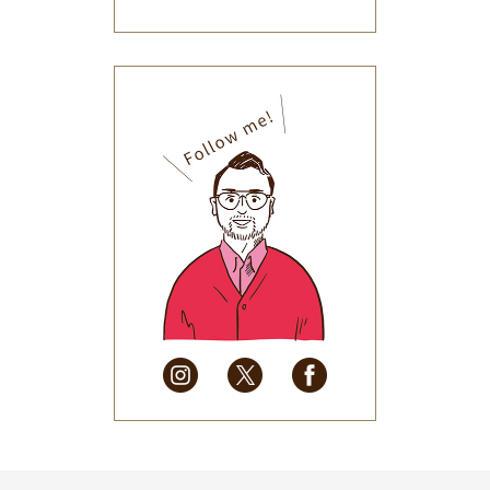
2026年1月
(34)
2025年12月
(33)
2025年11月
(30)
2025年10月
(32)
2025年9月
(30)
2025年8月
(31)
2025年7月
(37)
2025年6月
(48)
2025年5月
(41)
2025年4月
(32)
2025年3月
(31)
2025年2月
(28)
2025年1月
(34)
2024年12月
(35)
2024年11月
(30)