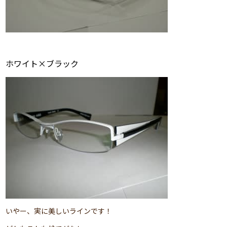
ホワイト×ブラック
いやー、実に美しいラインです！