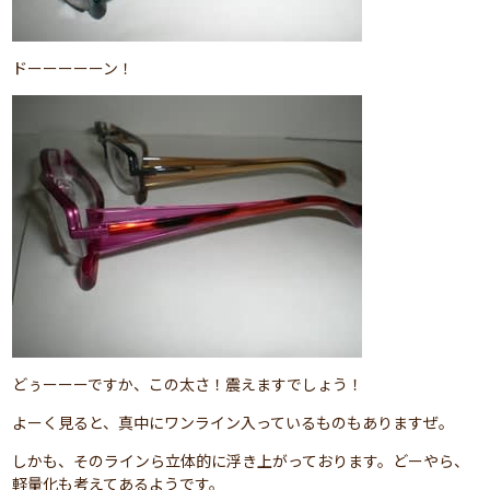
ドーーーーーン！
どぅーーーですか、この太さ！震えますでしょう！
よーく見ると、真中にワンライン入っているものもありますぜ。
しかも、そのラインら立体的に浮き上がっております。どーやら、
軽量化も考えてあるようです。