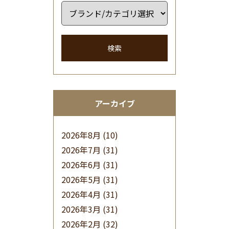
検索
アーカイブ
2026年8月
(10)
2026年7月
(31)
2026年6月
(31)
2026年5月
(31)
2026年4月
(31)
2026年3月
(31)
2026年2月
(32)