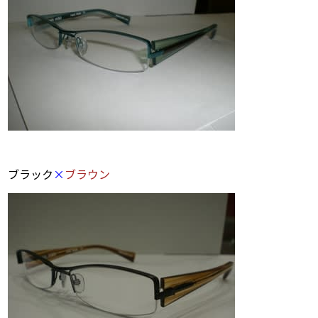
ブラック
×
ブラウン