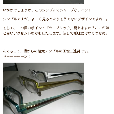
いかがでしょうか、このシンプルでシャープなライン！
シンプルですが、よーく見るとありそうでないデザインですねー。
そして、一つ目のポイント「ツーブリッヂ」見えますか？ここがほ
ど良いアクセントをかもしだします。決して嫌味にはなりませぬ。
んでもって、横からの極太テンプルの画像二連発です。
ドーーーーーン！