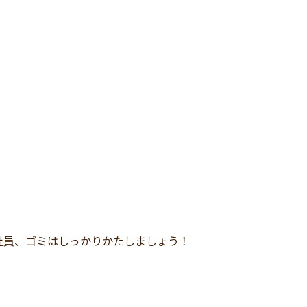
社員、ゴミはしっかりかたしましょう！