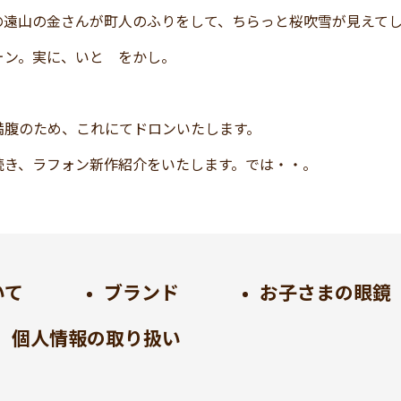
の遠山の金さんが町人のふりをして、ちらっと桜吹雪が見えて
ォン。実に、いと をかし。
満腹のため、これにてドロンいたします。
続き、ラフォン新作紹介をいたします。では・・。
いて
ブランド
お子さまの眼鏡
個人情報の取り扱い