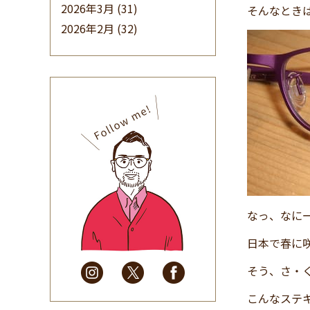
2026年3月
(31)
そんなとき
2026年2月
(32)
2026年1月
(34)
2025年12月
(33)
2025年11月
(30)
2025年10月
(32)
2025年9月
(30)
2025年8月
(31)
2025年7月
(37)
2025年6月
(48)
2025年5月
(41)
なっ、なに
2025年4月
(32)
日本で春に
2025年3月
(31)
2025年2月
(28)
そう、さ・
2025年1月
(34)
こんなステ
2024年12月
(35)