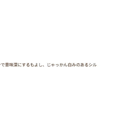
ンで意味深にするもよし、じゃっかん白みのあるシル