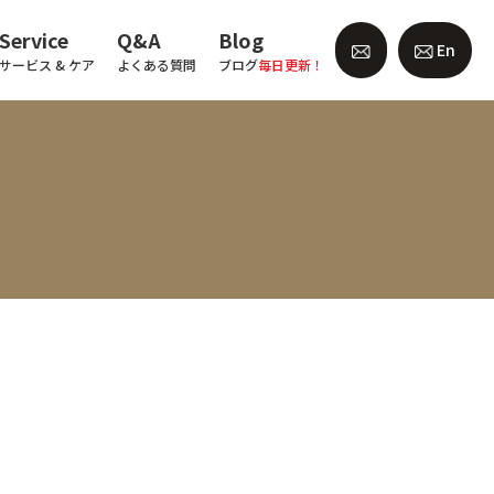
Service
Q&A
Blog
En
サービス & ケア
よくある質問
ブログ
毎日更新！