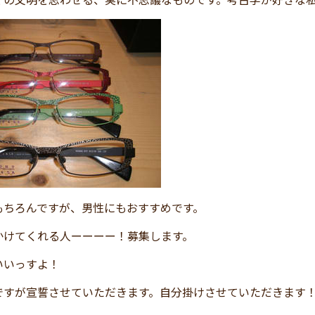
もちろんですが、男性にもおすすめです。
かけてくれる人ーーーー！募集します。
いいっすよ！
ですが宣誓させていただきます。自分掛けさせていただきます