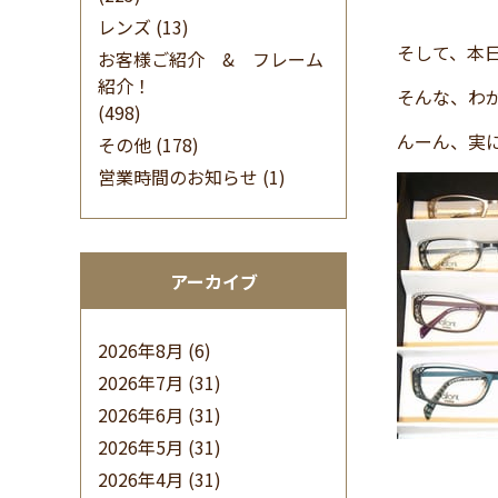
レンズ
(13)
そして、本
お客様ご紹介 & フレーム
紹介！
そんな、わ
(498)
んーん、実
その他
(178)
営業時間のお知らせ
(1)
アーカイブ
2026年8月
(6)
2026年7月
(31)
2026年6月
(31)
2026年5月
(31)
2026年4月
(31)