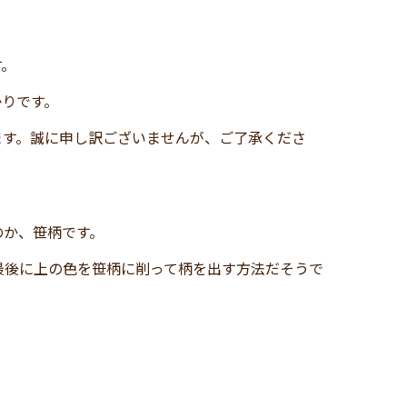
す。
かりです。
ます。誠に申し訳ございませんが、ご了承くださ
のか、笹柄です。
最後に上の色を笹柄に削って柄を出す方法だそうで