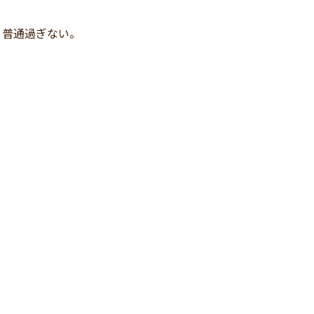
、普通過ぎない。