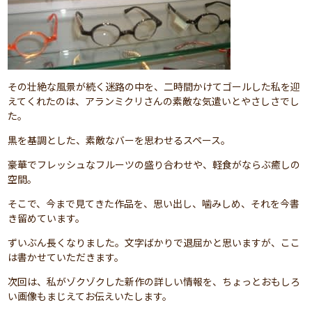
その壮絶な風景が続く迷路の中を、二時間かけてゴールした私を迎
えてくれたのは、アランミクリさんの素敵な気遣いとやさしさでし
た。
黒を基調とした、素敵なバーを思わせるスペース。
豪華でフレッシュなフルーツの盛り合わせや、軽食がならぶ癒しの
空間。
そこで、今まで見てきた作品を、思い出し、噛みしめ、それを今書
き留めています。
ずいぶん長くなりました。文字ばかりで退屈かと思いますが、ここ
は書かせていただきます。
次回は、私がゾクゾクした新作の詳しい情報を、ちょっとおもしろ
い画像もまじえてお伝えいたします。