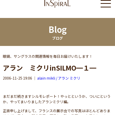
Blog
ブログ
眼鏡、サングラスの関連情報を毎日お届けいたします！
アラン ミクリinSILMO━１━
2006-11-25 19:06
｜
alain mikli / アラン ミクリ
まだまだ続きますシルモレポート！やっとというか、ついにという
か、やってまいりましたアランミクリ編。
正直申し上げまして、フランスの展示会での写真はほとんどありま