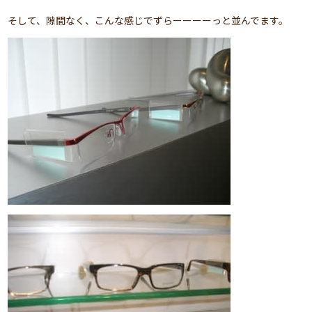
そして、隙間なく、こんな感じでずらーーーーっと並んでます。