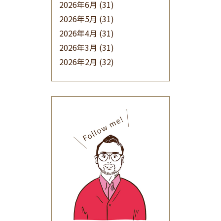
2026年6月
(31)
2026年5月
(31)
2026年4月
(31)
2026年3月
(31)
2026年2月
(32)
2026年1月
(34)
2025年12月
(33)
2025年11月
(30)
2025年10月
(32)
2025年9月
(30)
2025年8月
(31)
2025年7月
(37)
2025年6月
(48)
2025年5月
(41)
2025年4月
(32)
2025年3月
(31)