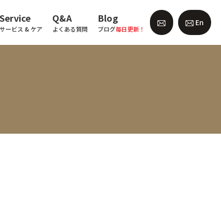
Service
Q&A
Blog
En
サービス & ケア
よくある質問
ブログ
毎日更新！