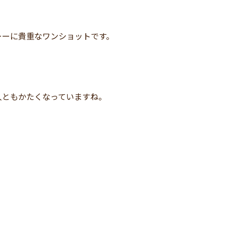
ーーに貴重なワンショットです。
人ともかたくなっていますね。