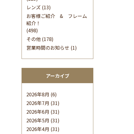
レンズ
(13)
お客様ご紹介 & フレーム
紹介！
(498)
その他
(178)
営業時間のお知らせ
(1)
アーカイブ
2026年8月
(6)
2026年7月
(31)
2026年6月
(31)
2026年5月
(31)
2026年4月
(31)