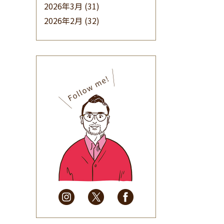
2026年3月
(31)
2026年2月
(32)
2026年1月
(34)
2025年12月
(33)
2025年11月
(30)
2025年10月
(32)
2025年9月
(30)
2025年8月
(31)
2025年7月
(37)
2025年6月
(48)
2025年5月
(41)
2025年4月
(32)
2025年3月
(31)
2025年2月
(28)
2025年1月
(34)
2024年12月
(35)