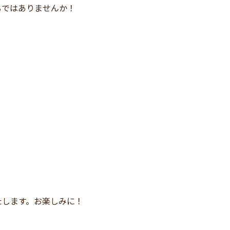
るではありませんか！
たします。お楽しみに！