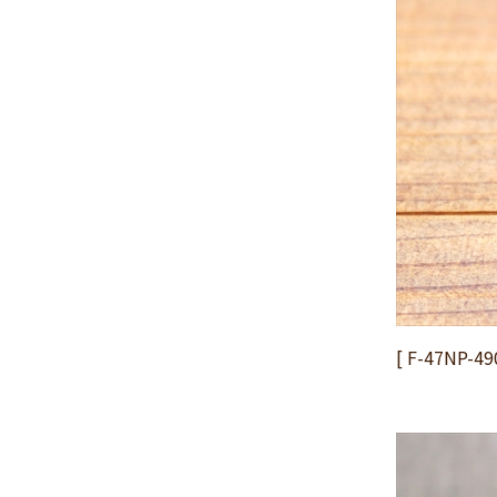
2024年11月
(30)
2024年10月
(31)
2024年9月
(30)
2024年8月
(33)
2024年7月
(31)
2024年6月
(30)
2024年5月
(32)
2024年4月
(32)
2024年3月
(31)
2024年2月
(31)
2024年1月
(45)
[ F-47N
2023年12月
(31)
2023年11月
(32)
2023年10月
(31)
2023年9月
(32)