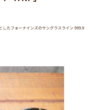
したフォーナインズのサングラスライン 999.9