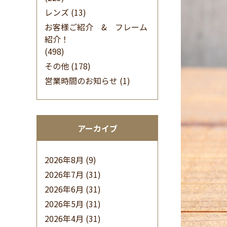
レンズ
(13)
お客様ご紹介 & フレーム
紹介！
(498)
その他
(178)
営業時間のお知らせ
(1)
アーカイブ
2026年8月
(9)
2026年7月
(31)
2026年6月
(31)
2026年5月
(31)
2026年4月
(31)