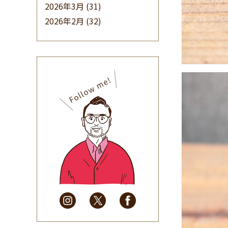
2026年3月
(31)
2026年2月
(32)
2026年1月
(34)
2025年12月
(33)
2025年11月
(30)
2025年10月
(32)
2025年9月
(30)
2025年8月
(31)
2025年7月
(37)
2025年6月
(48)
2025年5月
(41)
2025年4月
(32)
2025年3月
(31)
2025年2月
(28)
2025年1月
(34)
2024年12月
(35)