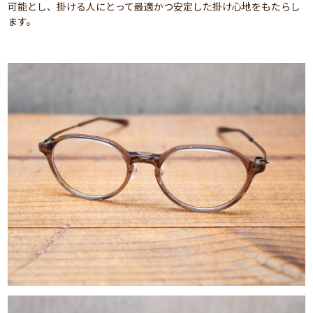
可能とし、掛ける人にとって最適かつ安定した掛け心地をもたらし
ます。