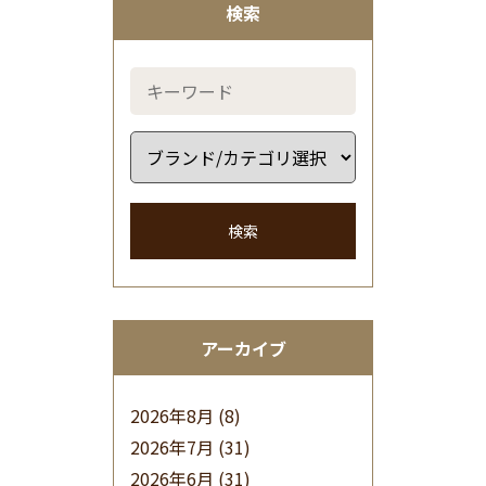
検索
検索
アーカイブ
2026年8月
(8)
2026年7月
(31)
2026年6月
(31)