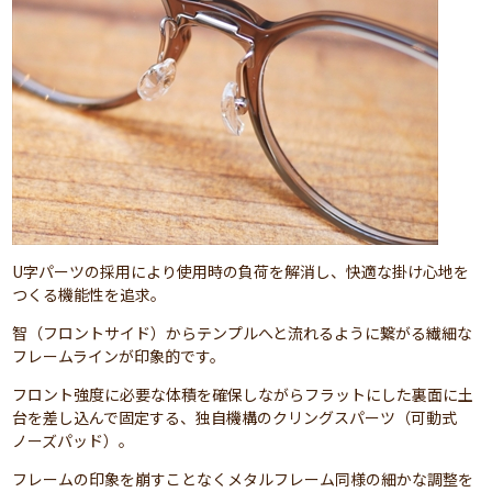
U字パーツの採用により使用時の負荷を解消し、快適な掛け心地を
つくる機能性を追求。
智（フロントサイド）からテンプルへと流れるように繋がる繊細な
フレームラインが印象的です。
フロント強度に必要な体積を確保しながらフラットにした裏面に土
台を差し込んで固定する、独自機構のクリングスパーツ（可動式
ノーズパッド）。
フレームの印象を崩すことなくメタルフレーム同様の細かな調整を