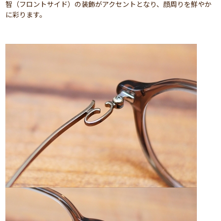
智（フロントサイド）の装飾がアクセントとなり、顔周りを鮮やか
に彩ります。