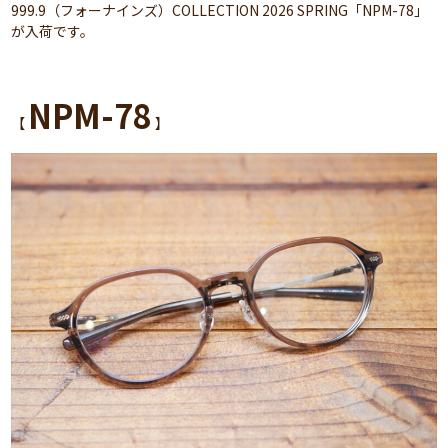
999.9（フォーナインズ）COLLECTION 2026 SPRING「NPM-78」
が入荷です。
NPM-78
【
】