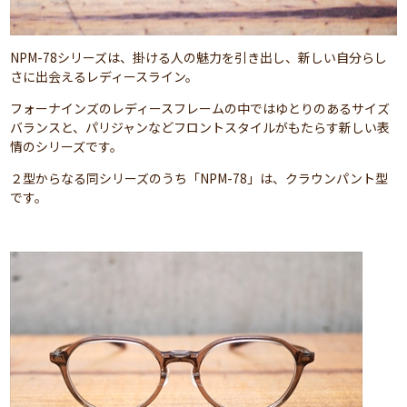
NPM-78シリーズは、掛ける人の魅力を引き出し、新しい自分らし
さに出会えるレディースライン。
フォーナインズのレディースフレームの中ではゆとりのあるサイズ
バランスと、パリジャンなどフロントスタイルがもたらす新しい表
情のシリーズです。
２型からなる同シリーズのうち「NPM-78」は、クラウンパント型
です。