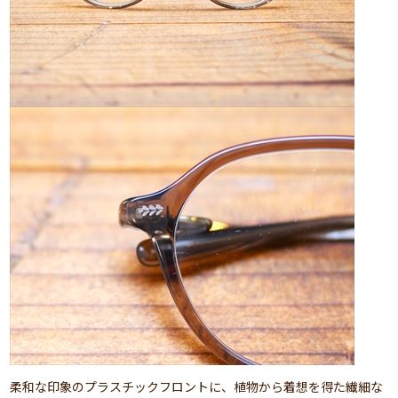
柔和な印象のプラスチックフロントに、植物から着想を得た繊細な