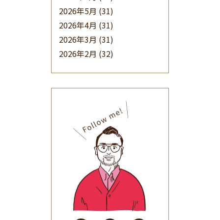
2026年5月
(31)
2026年4月
(31)
2026年3月
(31)
2026年2月
(32)
2026年1月
(34)
2025年12月
(33)
2025年11月
(30)
2025年10月
(32)
2025年9月
(30)
2025年8月
(31)
2025年7月
(37)
2025年6月
(48)
2025年5月
(41)
2025年4月
(32)
2025年3月
(31)