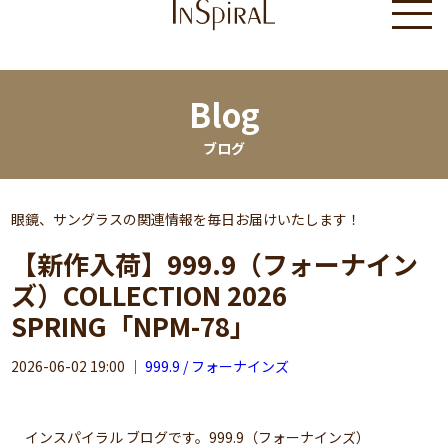
Blog
ブログ
眼鏡、サングラスの関連情報を毎日お届けいたします！
【新作入荷】999.9（フォーナイン
ズ）COLLECTION 2026
SPRING「NPM-78」
2026-06-02 19:00
｜
999.9 / フォーナインズ
インスパイラル ブログです。999.9（フォーナインズ）