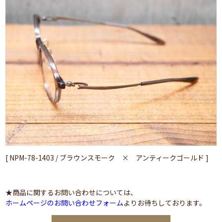
[ NPM-78-1403 / ブラウンスモーク × アンティークゴールド ]
★商品に関するお問い合わせについては、
ホームページのお問い合わせフォーム
よりお待ちしております。