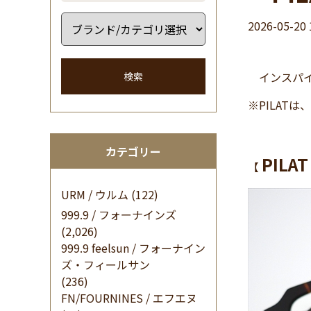
2026-05-20 
インスパイラ
検索
※PILA
カテゴリー
PILAT
【
URM / ウルム
(122)
999.9 / フォーナインズ
(2,026)
999.9 feelsun / フォーナイン
ズ・フィールサン
(236)
FN/FOURNINES / エフエヌ