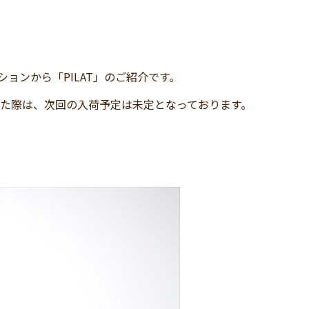
ションから「PILAT」のご紹介です。
った際は、次回の入荷予定は未定となっております。