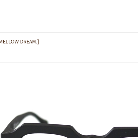
/ MELLOW DREAM.]