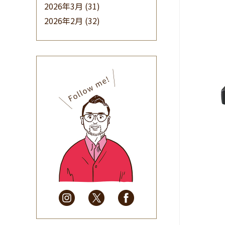
2026年3月
(31)
2026年2月
(32)
2026年1月
(34)
2025年12月
(33)
2025年11月
(30)
2025年10月
(32)
2025年9月
(30)
2025年8月
(31)
2025年7月
(37)
2025年6月
(48)
2025年5月
(41)
2025年4月
(32)
2025年3月
(31)
2025年2月
(28)
2025年1月
(34)
2024年12月
(35)