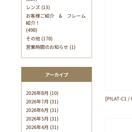
レンズ
(13)
お客様ご紹介 & フレーム
紹介！
(498)
その他
(178)
営業時間のお知らせ
(1)
アーカイブ
2026年8月
(10)
[PILAT-C1 /
2026年7月
(31)
2026年6月
(31)
2026年5月
(31)
2026年4月
(31)