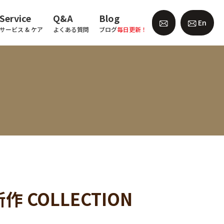
Service
Q&A
Blog
En
サービス & ケア
よくある質問
ブログ
毎日更新！
作 COLLECTION