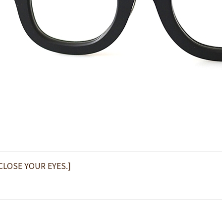
 CLOSE YOUR EYES.]