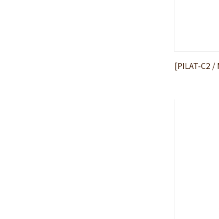
2024年11月
(30)
2024年10月
(31)
2024年9月
(30)
2024年8月
(33)
[PILAT-C2 
2024年7月
(31)
2024年6月
(30)
2024年5月
(32)
2024年4月
(32)
2024年3月
(31)
2024年2月
(31)
2024年1月
(45)
2023年12月
(31)
2023年11月
(32)
2023年10月
(31)
2023年9月
(32)