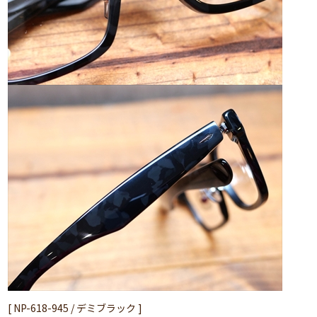
[ NP-618-945 / デミブラック ]