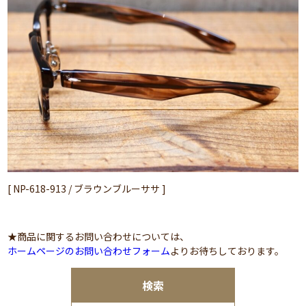
[ NP-618-913 / ブラウンブルーササ ]
★商品に関するお問い合わせについては、
ホームページのお問い合わせフォーム
よりお待ちしております。
検索