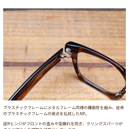
プラスチックフレームにメタルフレーム同様の機能性を組み、従来
のプラスチックフレームの弱点を払拭したNP。
逆Rヒンジがフロントの歪みや型崩れを防ぎ、クリングスパーツが