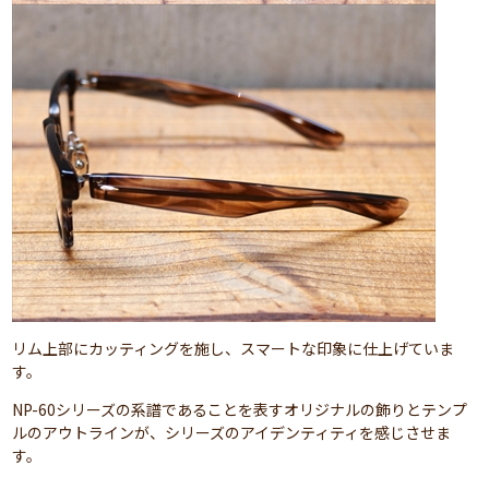
リム上部にカッティングを施し、スマートな印象に仕上げていま
す。
NP-60シリーズの系譜であることを表すオリジナルの飾りとテンプ
ルのアウトラインが、シリーズのアイデンティティを感じさせま
す。