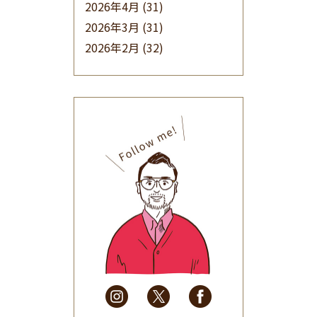
2026年4月
(31)
2026年3月
(31)
2026年2月
(32)
2026年1月
(34)
2025年12月
(33)
2025年11月
(30)
2025年10月
(32)
2025年9月
(30)
2025年8月
(31)
2025年7月
(37)
2025年6月
(48)
2025年5月
(41)
2025年4月
(32)
2025年3月
(31)
2025年2月
(28)
2025年1月
(34)