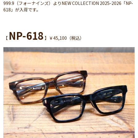
999.9（フォーナインズ）よりNEW COLLECTION 2025-2026「NP-
618」が入荷です。
NP-618
【
】￥45,100（税込）