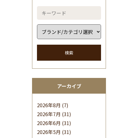
検索
アーカイブ
2026年8月
(7)
2026年7月
(31)
2026年6月
(31)
2026年5月
(31)