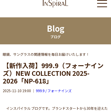
Blog
ブログ
眼鏡、サングラスの関連情報を毎日お届けいたします！
【新作入荷】999.9（フォーナイン
ズ）NEW COLLECTION 2025-
2026「NP-618」
2025-11-10 19:00
｜
999.9 / フォーナインズ
インスパイラル ブログです。ブランドスタートから30年を迎えた