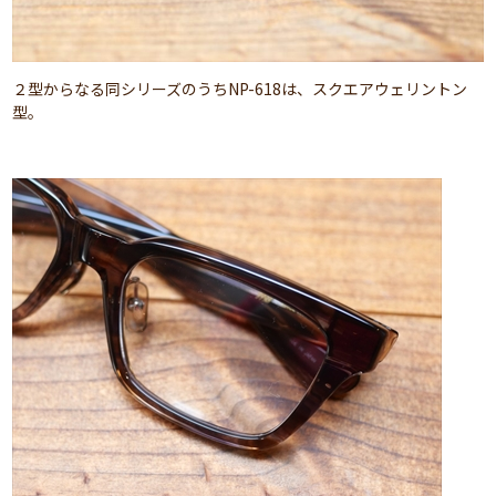
２型からなる同シリーズのうちNP-618は、スクエアウェリントン
型。