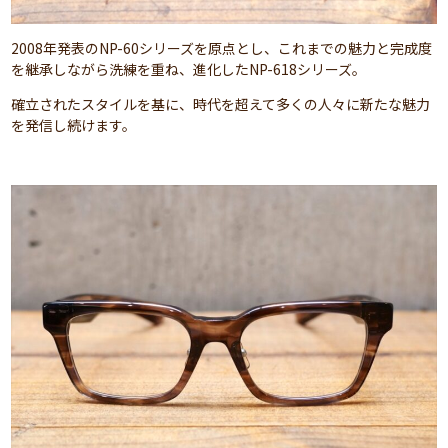
2008年発表のNP-60シリーズを原点とし、これまでの魅力と完成度
を継承しながら洗練を重ね、進化したNP-618シリーズ。
確立されたスタイルを基に、時代を超えて多くの人々に新たな魅力
を発信し続けます。