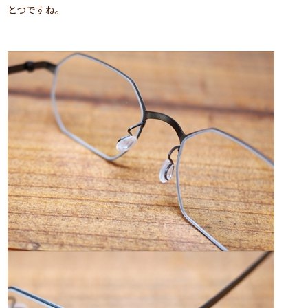
とつですね。