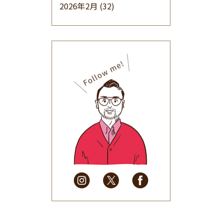
2026年2月
(32)
2026年1月
(34)
2025年12月
(33)
2025年11月
(30)
2025年10月
(32)
2025年9月
(30)
2025年8月
(31)
2025年7月
(37)
2025年6月
(48)
2025年5月
(41)
2025年4月
(32)
2025年3月
(31)
2025年2月
(28)
2025年1月
(34)
2024年12月
(35)
2024年11月
(30)