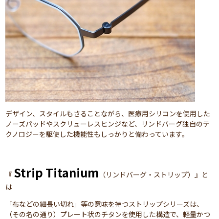
デザイン、スタイルもさることながら、医療用シリコンを使用した
ノーズパッドやスクリューレスヒンジなど、リンドバーグ独自のテ
クノロジーを駆使した機能性もしっかりと備わっています。
Strip Titanium
『
（リンドバーグ・ストリップ）』と
は
「布などの細長い切れ」等の意味を持つストリップシリーズは、
（その名の通り）プレート状のチタンを使用した構造で、軽量かつ