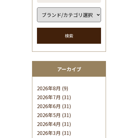
検索
アーカイブ
2026年8月
(9)
2026年7月
(31)
2026年6月
(31)
2026年5月
(31)
2026年4月
(31)
2026年3月
(31)