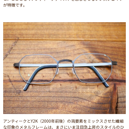
が特徴です。
アンティークとY2K（2000年前後）の両要素をミックスさせた繊細
な印象のメタルフレームは、まさにいま注目急上昇のスタイルのひ