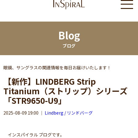
Blog
ブログ
眼鏡、サングラスの関連情報を毎日お届けいたします！
【新作】LINDBERG Strip
Titanium（ストリップ）シリーズ
「STR9650-U9」
2025-08-09 19:00
｜
Lindberg / リンドバーグ
インスパイラル ブログです。