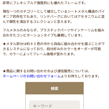
非常にフレキシブルで強度的にも優れたフレームです。
現在一つのカテゴリーとして確立しているシートメタル構造のパイ
オニア的存在でもあり、リンドバーグにおいてはアセタニウムと並
んで個性を演出するコレクションと言えます。
フルメタルのみならず、プラスチックパーツやインナーリムを組み
合わせたコンビネーションタイプも展開しています。
★メタル部分は約４０色の中から自由に組み合わせを選ぶことがで
きるシステムになっており、自分好みのカラーをオーダーが可能
で、カラーによってフレーム価格が変わります。
★商品に関するお問い合わせおよび通信販売については、
ホームページのお問い合わせフォーム
よりお待ちしております。
検索