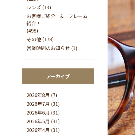
レンズ
(13)
お客様ご紹介 & フレーム
紹介！
(498)
その他
(178)
営業時間のお知らせ
(1)
アーカイブ
2026年8月
(7)
2026年7月
(31)
2026年6月
(31)
2026年5月
(31)
2026年4月
(31)