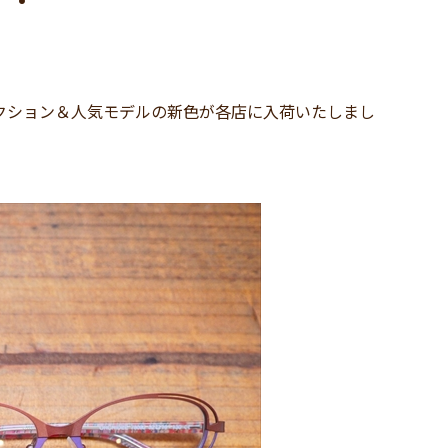
レクション＆人気モデルの新色が各店に入荷いたしまし