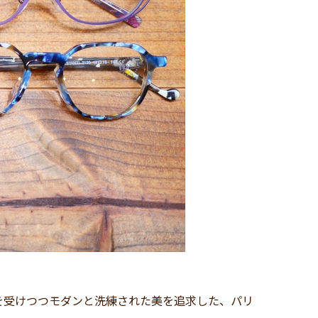
を受けつつモダンと洗練された美を追求した、パリ