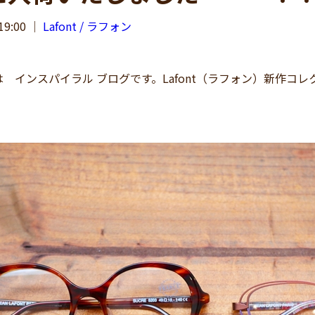
19:00
｜
Lafont / ラフォン
 インスパイラル ブログです。Lafont（ラフォン）新作コ