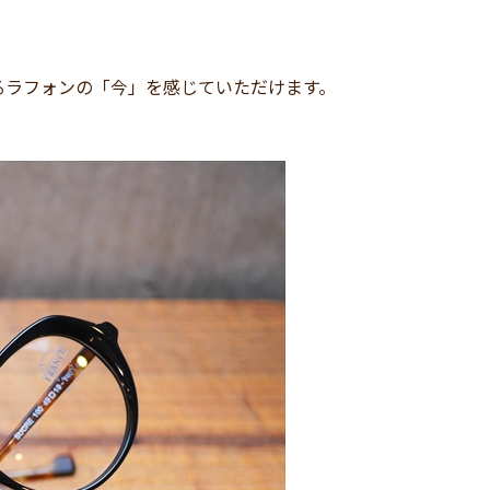
るラフォンの「今」を感じていただけます。