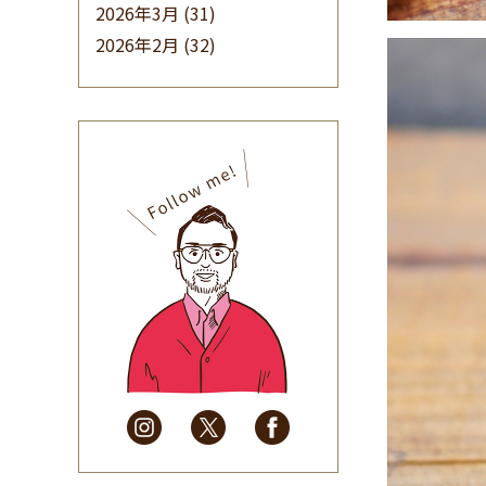
2026年3月
(31)
2026年2月
(32)
2026年1月
(34)
2025年12月
(33)
2025年11月
(30)
2025年10月
(32)
2025年9月
(30)
2025年8月
(31)
2025年7月
(37)
2025年6月
(48)
2025年5月
(41)
2025年4月
(32)
2025年3月
(31)
2025年2月
(28)
2025年1月
(34)
2024年12月
(35)