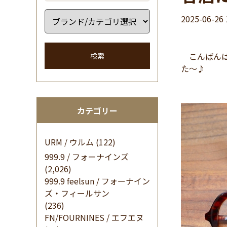
2025-06-26 
こんばんは
検索
た～♪
カテゴリー
URM / ウルム
(122)
999.9 / フォーナインズ
(2,026)
999.9 feelsun / フォーナイン
ズ・フィールサン
(236)
FN/FOURNINES / エフエヌ