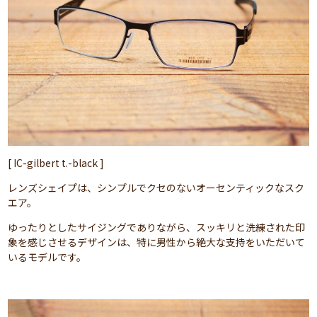
[ IC-gilbert t.-black ]
レンズシェイプは、シンプルでクセのないオーセンティックなスク
エア。
ゆったりとしたサイジングでありながら、スッキリと洗練された印
象を感じさせるデザインは、特に男性から絶大な支持をいただいて
いるモデルです。