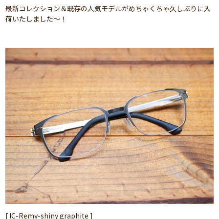
最新コレクション＆既存の人気モデルがめちゃくちゃ久しぶりに入
荷いたしました～！
[ IC-Remy-shiny graphite ]