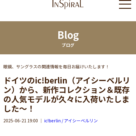
Blog
ブログ
眼鏡、サングラスの関連情報を毎日お届けいたします！
ドイツのic!berlin（アイシーベルリ
ン）から、新作コレクション＆既存
の人気モデルが久々に入荷いたしま
した～！
2025-06-21 19:00
｜
ic!berlin / アイシーベルリン