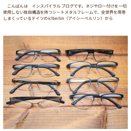
こんばんは インスパイラル ブログです。ネジやロー付けを一切
使用しない独自構造を持つシートメタルフレームで、全世界を席巻
しまくっているドイツのic!berlin（アイシーベルリン）から