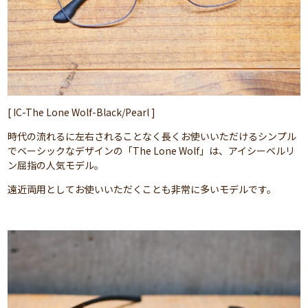
[ IC-The Lone Wolf-Black/Pearl ]
時代の流れるに左右されることなく長くお使いいただけるシンプル
でベーシックなデザインの「The Lone Wolf」は、アイシーベルリ
ン屈指の人気モデル。
遠近両用としてお使いいただくことも非常に多いモデルです。