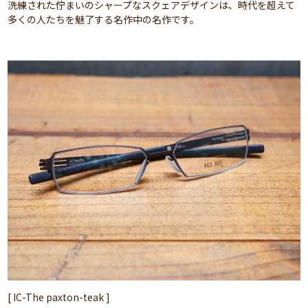
洗練された佇まいのシャープなスクェアデザインは、時代を超えて
多くの人たちを魅了する名作中の名作です。
[ IC-The paxton-teak ]