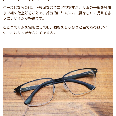
ベースとなるのは、正統派なスクエア型ですが、リムの一部を極限
まで細く仕上げることで、部分的にリムレス（縁なし）に見えるよ
うにデザインが特徴です。
ここまでリムを繊細にしても、強度をしっかりと保てるのはアイ
シーベルリンだからこそですね。