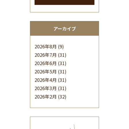
アーカイブ
2026年8月
(9)
2026年7月
(31)
2026年6月
(31)
2026年5月
(31)
2026年4月
(31)
2026年3月
(31)
2026年2月
(32)
2026年1月
(34)
2025年12月
(33)
2025年11月
(30)