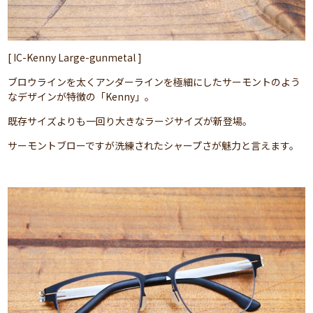
[ IC-Kenny Large-gunmetal ]
ブロウラインを太くアンダーラインを極細にしたサーモントのよう
なデザインが特徴の「Kenny」。
既存サイズよりも一回り大きなラージサイズが新登場。
サーモントブローですが洗練されたシャープさが魅力と言えます。