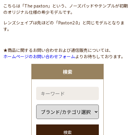
こちらは「The paxton」という、ノーズパッドやテンプルが初期
のオリジナル仕様の希少モデルです。
レンズシェイプは先ほどの「Paxton2.0」と同じモデルとなりま
す。
★商品に関するお問い合わせおよび通信販売については、
ホームページのお問い合わせフォーム
よりお待ちしております。
検索
検索