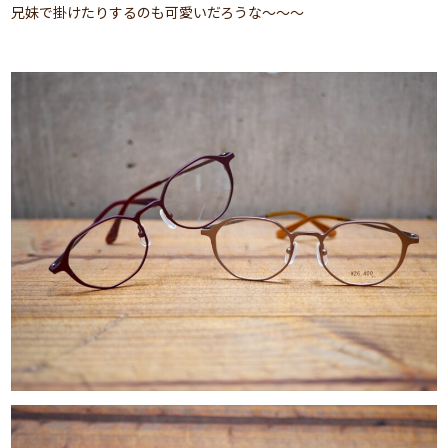
兄妹で掛けたりするのも可愛いだろうな～～～