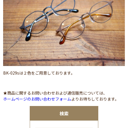
BK-029sは２色をご用意しております。
★商品に関するお問い合わせおよび通信販売については、
ホームページのお問い合わせフォーム
よりお待ちしております。
検索