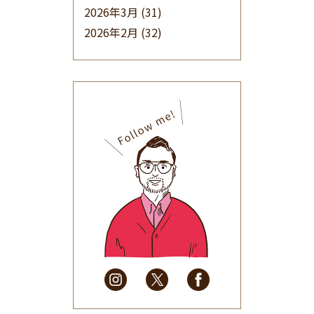
2026年3月
(31)
2026年2月
(32)
2026年1月
(34)
2025年12月
(33)
2025年11月
(30)
2025年10月
(32)
2025年9月
(30)
2025年8月
(31)
2025年7月
(37)
2025年6月
(48)
2025年5月
(41)
2025年4月
(32)
2025年3月
(31)
2025年2月
(28)
2025年1月
(34)