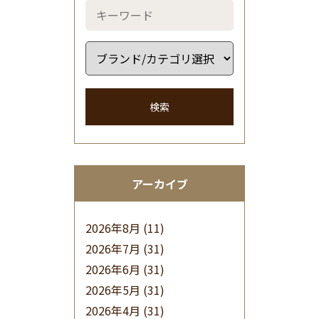
検索
アーカイブ
2026年8月
(11)
2026年7月
(31)
2026年6月
(31)
2026年5月
(31)
2026年4月
(31)