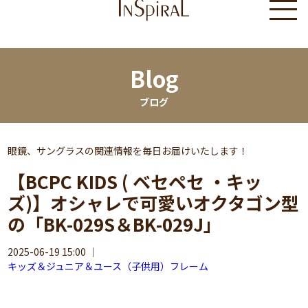
Blog
ブログ
眼鏡、サングラスの関連情報を毎日お届けいたします！
【BCPC KIDS ( ベセペセ ・キッ
ズ)】オシャレで可愛いオクタゴン型
の「BK-029S＆BK-029J」
2025-06-19 15:00
｜
キッズ＆ジュニア＆ユース（子供用）フレーム