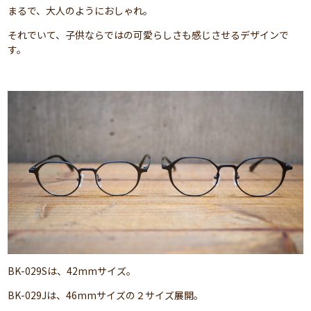
まるで、大人のようにおしゃれ。
それでいて、子供ならではの可愛らしさも感じさせるデザインで
す。
BK-029Sは、42mmサイズ。
BK-029Jは、46mmサイズの２サイズ展開。