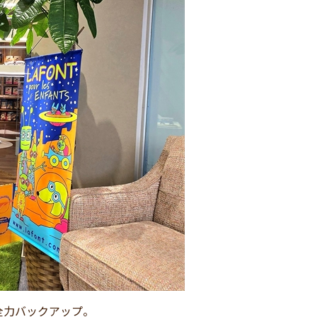
全力バックアップ。