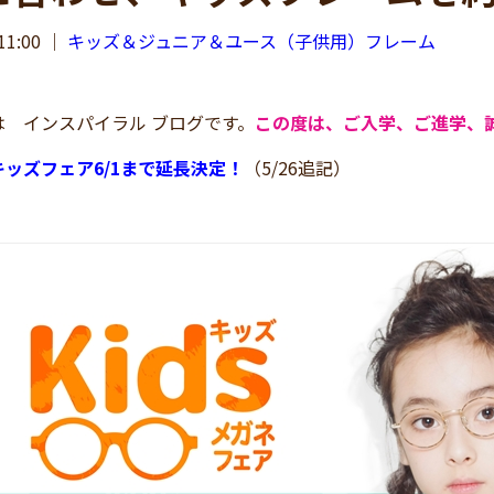
11:00
｜
キッズ＆ジュニア＆ユース（子供用）フレーム
 インスパイラル ブログです。
この度は、ご入学、ご進学、
ッズフェア6/1まで延長決定！
（5/26追記）