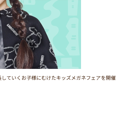
長していくお子様にむけたキッズメガネフェアを開催