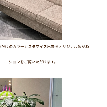
分だけのカラーカスタマイズ出来るオリジナルめがね
リエーションをご覧いただけます。