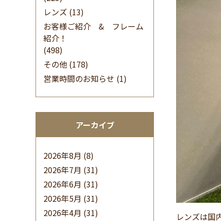
レンズ
(13)
お客様ご紹介 & フレーム
紹介！
(498)
その他
(178)
営業時間のお知らせ
(1)
アーカイブ
2026年8月
(8)
2026年7月
(31)
2026年6月
(31)
2026年5月
(31)
2026年4月
(31)
レンズは国