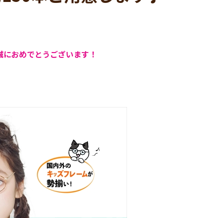
誠におめでとうございます！