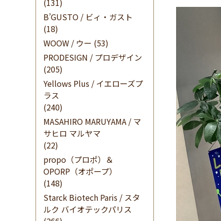
(131)
B’GUSTO / ビィ・ガスト
(18)
WOOW / ウー
(53)
PRODESIGN / プロデザイン
(205)
Yellows Plus / イエローズプ
ラス
(240)
MASAHIRO MARUYAMA / マ
サヒロ マルヤマ
(22)
propo（プロポ）＆
OPORP（オポープ）
(148)
Starck Biotech Paris / スタ
ルク バイオテックパリス