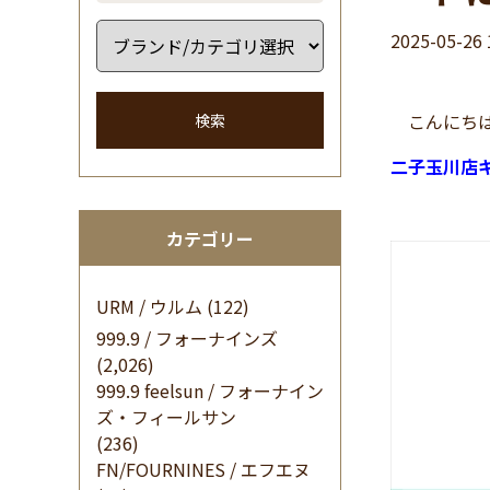
2025-05-26 
こんにちは
検索
二子玉川店キ
カテゴリー
URM / ウルム
(122)
999.9 / フォーナインズ
(2,026)
999.9 feelsun / フォーナイン
ズ・フィールサン
(236)
FN/FOURNINES / エフエヌ