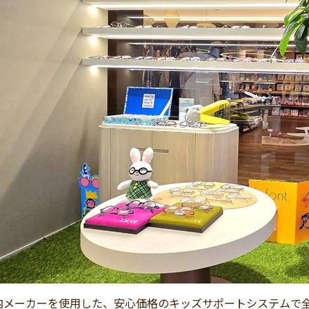
内メーカーを使用した、安心価格のキッズサポートシステムで