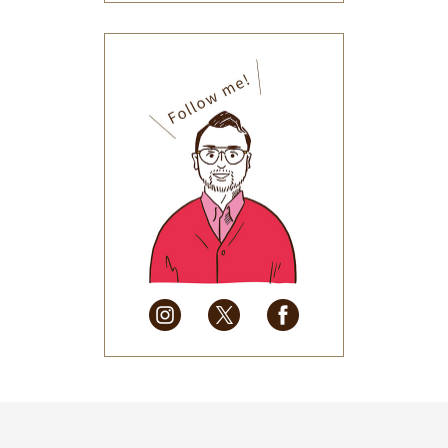
2025年12月
(33)
2025年11月
(30)
2025年10月
(32)
2025年9月
(30)
2025年8月
(31)
2025年7月
(37)
2025年6月
(48)
2025年5月
(41)
2025年4月
(32)
2025年3月
(31)
2025年2月
(28)
2025年1月
(34)
2024年12月
(35)
2024年11月
(30)
2024年10月
(31)