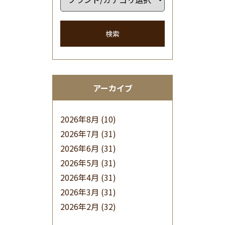
検索
アーカイブ
2026年8月
(10)
2026年7月
(31)
2026年6月
(31)
2026年5月
(31)
2026年4月
(31)
2026年3月
(31)
2026年2月
(32)
2026年1月
(34)