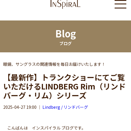
Blog
ブログ
眼鏡、サングラスの関連情報を毎日お届けいたします！
【最新作】トランクショーにてご覧
いただけるLINDBERG Rim（リンド
バーグ・リム）シリーズ
2025-04-27 19:00
｜
Lindberg / リンドバーグ
こんばんは インスパイラル ブログです。