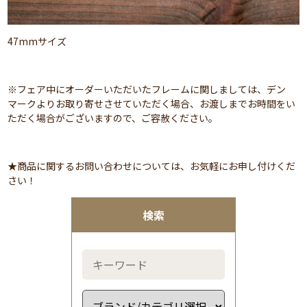
47mmサイズ
※フェア中にオーダーいただいたフレームに関しましては、デン
マークよりお取り寄せさせていただく場合、お渡しまでお時間をい
ただく場合がございますので、ご容赦ください。
★商品に関するお問い合わせについては、お気軽にお申し付けくだ
さい！
検索