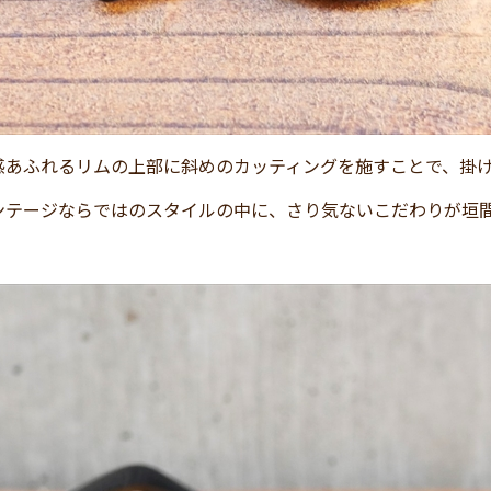
感あふれるリムの上部に斜めのカッティングを施すことで、掛
ンテージならではのスタイルの中に、さり気ないこだわりが垣