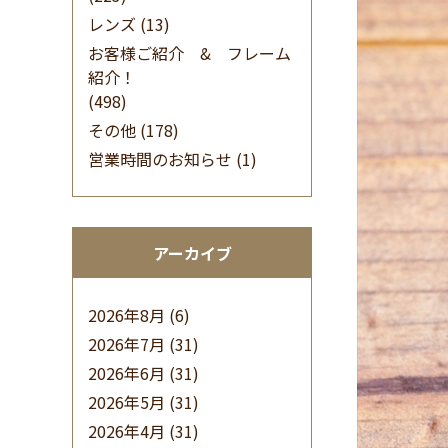
レンズ
(13)
お客様ご紹介 & フレーム
紹介！
(498)
その他
(178)
営業時間のお知らせ
(1)
アーカイブ
2026年8月
(6)
2026年7月
(31)
2026年6月
(31)
2026年5月
(31)
2026年4月
(31)