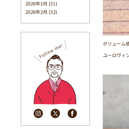
2026年3月
(31)
2026年2月
(32)
2026年1月
(34)
2025年12月
(33)
2025年11月
(30)
ボリューム
2025年10月
(32)
2025年9月
(30)
ユーロヴィ
2025年8月
(31)
2025年7月
(37)
2025年6月
(48)
2025年5月
(41)
2025年4月
(32)
2025年3月
(31)
2025年2月
(28)
2025年1月
(34)
2024年12月
(35)