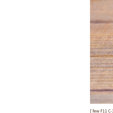
2024年11月
(30)
2024年10月
(31)
2024年9月
(30)
2024年8月
(33)
2024年7月
(31)
2024年6月
(30)
2024年5月
(32)
2024年4月
(32)
2024年3月
(31)
2024年2月
(31)
2024年1月
(45)
2023年12月
(31)
2023年11月
(32)
2023年10月
(31)
2023年9月
(32)
[ few F11 C-