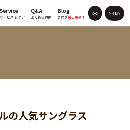
Service
Q&A
Blog
En
サービス & ケア
よくある質問
ブログ
毎日更新！
イルの人気サングラス