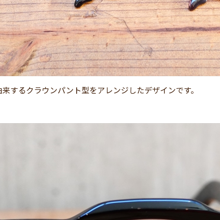
由来するクラウンパント型をアレンジしたデザインです。