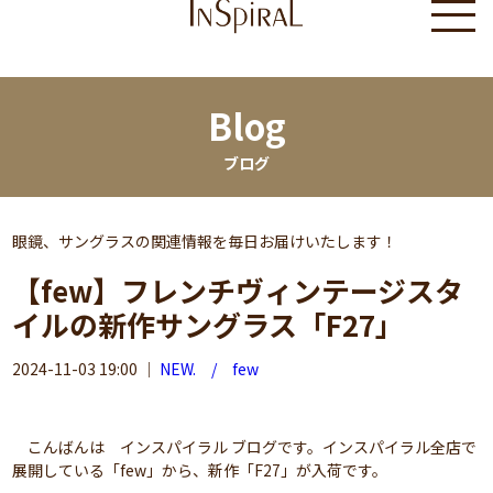
Blog
ブログ
眼鏡、サングラスの関連情報を毎日お届けいたします！
【few】フレンチヴィンテージスタ
イルの新作サングラス「F27」
2024-11-03 19:00
｜
NEW. / few
こんばんは インスパイラル ブログです。インスパイラル全店で
展開している「few」から、新作「F27」が入荷です。