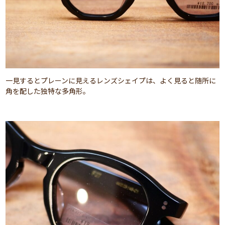
一見するとプレーンに見えるレンズシェイプは、よく見ると随所に
角を配した独特な多角形。