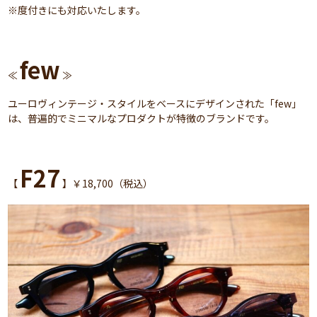
※度付きにも対応いたします。
few
≪
≫
ユーロヴィンテージ・スタイルをベースにデザインされた「few」
は、普遍的でミニマルなプロダクトが特徴のブランドです。
F27
【
】￥18,700（税込）