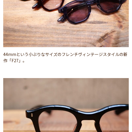
44mmという小ぶりなサイズのフレンチヴィンテージスタイルの新
作「F27」。