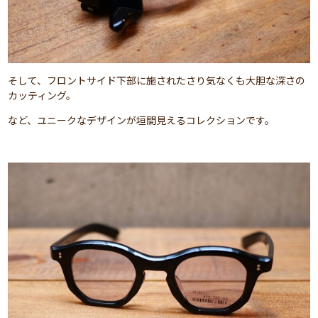
そして、フロントサイド下部に施されたさり気なくも大胆な深さの
カッティング。
など、ユニークなデザインが垣間見えるコレクションです。