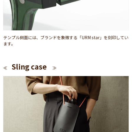
テンプル側面には、ブランドを象徴する「URM star」を刻印してい
ます。
Sling case
≪
≫