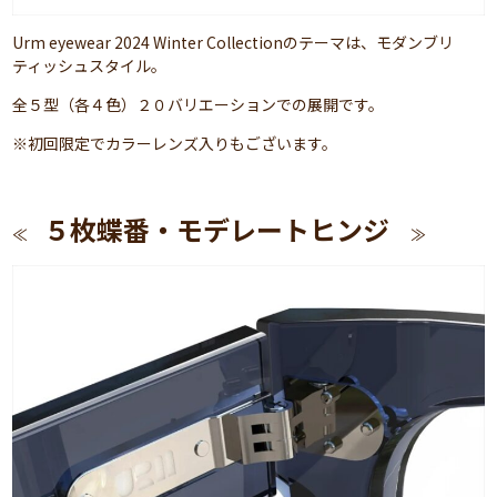
Urm eyewear 2024 Winter Collectionのテーマは、モダンブリ
ティッシュスタイル。
全５型（各４色）２０バリエーションでの展開です。
※初回限定でカラーレンズ入りもございます。
５枚蝶番・モデレートヒンジ
≪
≫