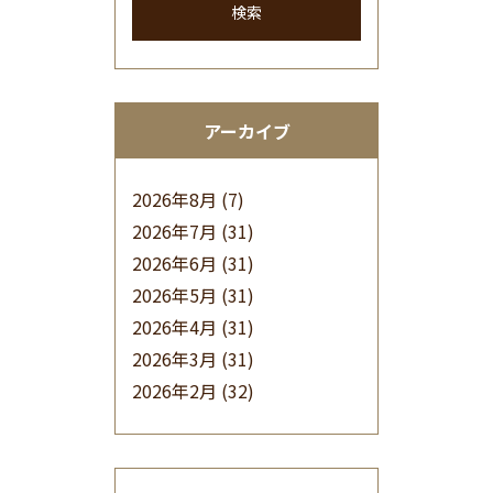
検索
アーカイブ
2026年8月
(7)
2026年7月
(31)
2026年6月
(31)
2026年5月
(31)
2026年4月
(31)
2026年3月
(31)
2026年2月
(32)
2026年1月
(34)
2025年12月
(33)
2025年11月
(30)