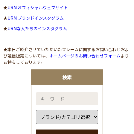
★
URM オフィシャルウェブサイト
★
URM ブランドインスタグラム
★
URMな人たちのインスタグラム
★本日ご紹介させていただいたフレームに関するお問い合わせおよ
び通信販売については、
ホームページのお問い合わせフォーム
より
お待ちしております。
検索