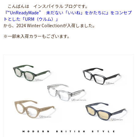
こんばんは インスパイラル ブログです。
『”UnReadyMade” 未だない「いいね」をかたちに』をコンセプ
トとした「URM（ウルム）」
から、2024 Winter Collectionが入荷しました。
※一部未入荷カラーもございます。