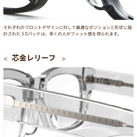
それぞれのフロントデザインに対して最適なポジションと形状に設
計された３Dパッドは、多くの人がフィット感を得られます。
芯金レリーフ
≪
≫