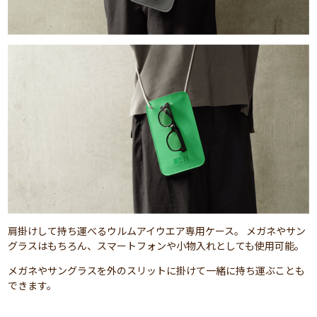
肩掛けして持ち運べるウルムアイウエア専用ケース。 メガネやサン
グラスはもちろん、スマートフォンや小物入れとしても使用可能。
メガネやサングラスを外のスリットに掛けて一緒に持ち運ぶことも
できます。