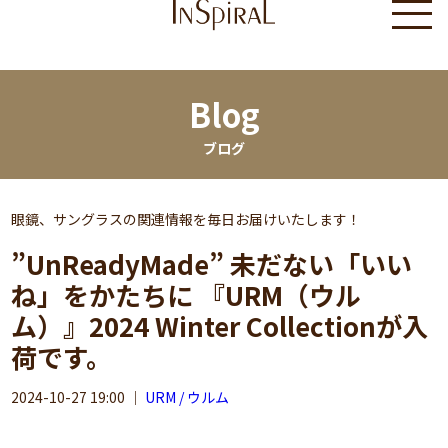
Blog
ブログ
眼鏡、サングラスの関連情報を毎日お届けいたします！
”UnReadyMade” 未だない「いい
ね」をかたちに 『URM（ウル
ム）』2024 Winter Collectionが入
荷です。
2024-10-27 19:00
｜
URM / ウルム