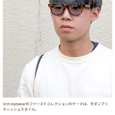
Urm eyewearのファーストコレクションのテーマは、モダンブリ
ティッシュスタイル。