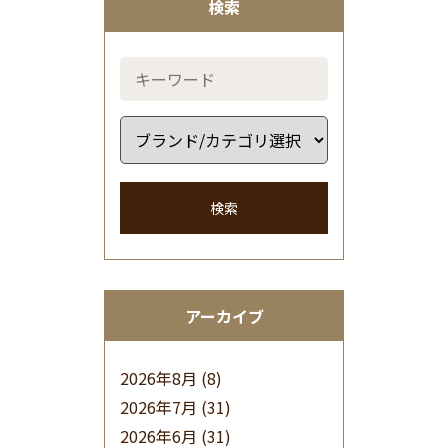
検索
検索
アーカイブ
2026年8月
(8)
2026年7月
(31)
2026年6月
(31)