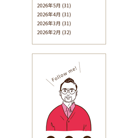
2026年5月
(31)
2026年4月
(31)
2026年3月
(31)
2026年2月
(32)
2026年1月
(34)
2025年12月
(33)
2025年11月
(30)
2025年10月
(32)
2025年9月
(30)
2025年8月
(31)
2025年7月
(37)
2025年6月
(48)
2025年5月
(41)
2025年4月
(32)
2025年3月
(31)