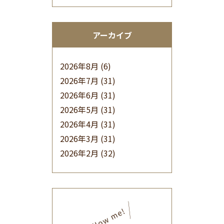
アーカイブ
2026年8月
(6)
2026年7月
(31)
2026年6月
(31)
2026年5月
(31)
2026年4月
(31)
2026年3月
(31)
2026年2月
(32)
2026年1月
(34)
2025年12月
(33)
2025年11月
(30)
2025年10月
(32)