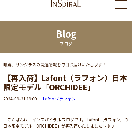
Blog
ブログ
眼鏡、サングラスの関連情報を毎日お届けいたします！
【再入荷】Lafont（ラフォン）日本
限定モデル「ORCHIDEE」
2024-09-21 19:00
｜
Lafont / ラフォン
こんばんは インスパイラル ブログです。Lafont（ラフォン）の
日本限定モデル「ORCHIDEE」が再入荷いたしました～♪♪