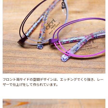
フロント両サイドの空間デザインは、エッチングでくり抜き、レー
ザーで仕上げをして作られています。