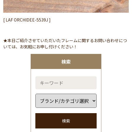
[ LAF ORCHIDEE-5539J ]
★本日ご紹介させていただいたフレームに関するお問い合わせにつ
いては、お気軽にお申し付けください！
検索
検索