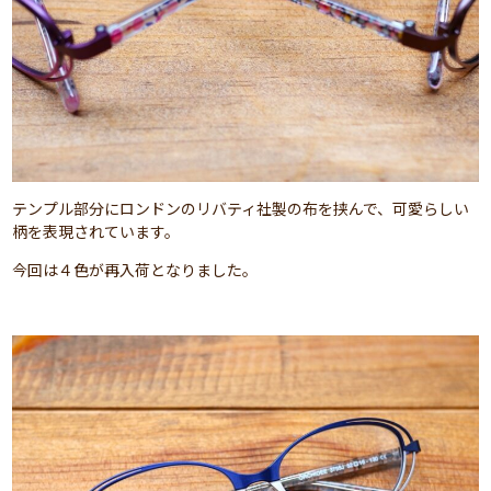
テンプル部分にロンドンのリバティ社製の布を挟んで、可愛らしい
柄を表現されています。
今回は４色が再入荷となりました。