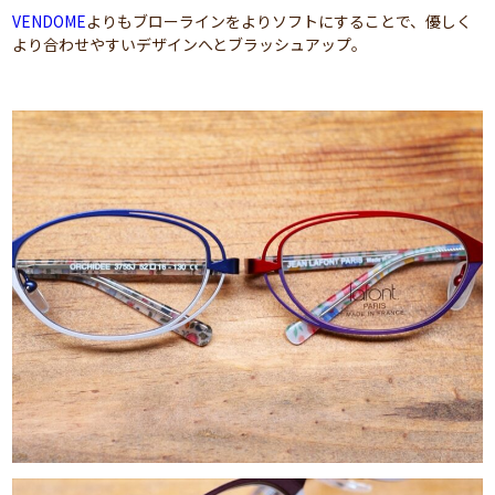
VENDOME
よりもブローラインをよりソフトにすることで、優しく
より合わせやすいデザインへとブラッシュアップ。