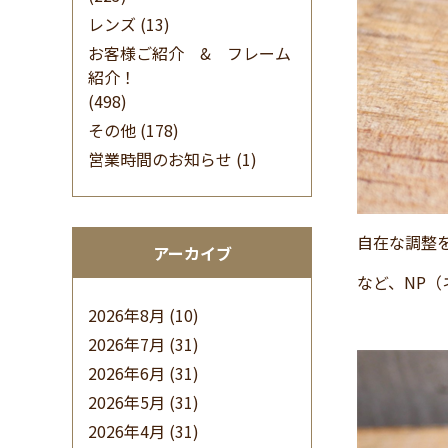
レンズ
(13)
お客様ご紹介 & フレーム
紹介！
(498)
その他
(178)
営業時間のお知らせ
(1)
自在な調整
アーカイブ
など、NP
2026年8月
(10)
2026年7月
(31)
2026年6月
(31)
2026年5月
(31)
2026年4月
(31)