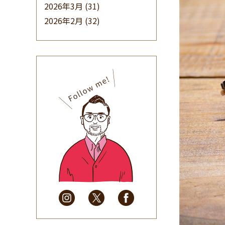
2026年3月
(31)
2026年2月
(32)
2026年1月
(34)
2025年12月
(33)
2025年11月
(30)
2025年10月
(32)
2025年9月
(30)
2025年8月
(31)
2025年7月
(37)
2025年6月
(48)
2025年5月
(41)
2025年4月
(32)
2025年3月
(31)
2025年2月
(28)
2025年1月
(34)
2024年12月
(35)