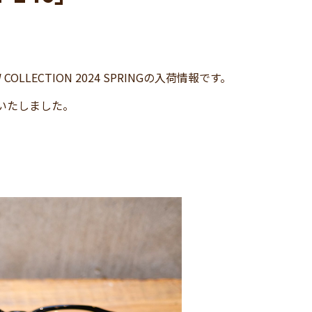
ECTION 2024 SPRINGの入荷情報です。
荷いたしました。