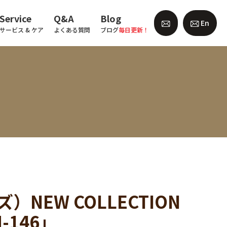
Service
Q&A
Blog
En
サービス & ケア
よくある質問
ブログ
毎日更新！
NEW COLLECTION
-146」