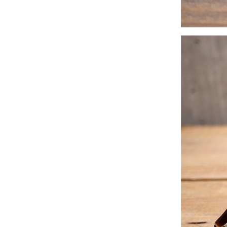
2024年11月
(30)
2024年10月
(31)
2024年9月
(30)
2024年8月
(33)
2024年7月
(31)
2024年6月
(30)
2024年5月
(32)
2024年4月
(32)
2024年3月
(31)
2024年2月
(31)
2024年1月
(45)
2023年12月
(31)
2023年11月
(32)
2023年10月
(31)
2023年9月
(32)