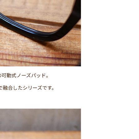
の可動式ノーズパッド。
で融合したシリーズです。