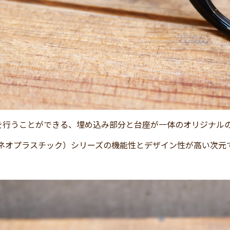
を行うことができる、埋め込み部分と台座が一体のオリジナル
（ネオプラスチック）シリーズの機能性とデザイン性が高い次元